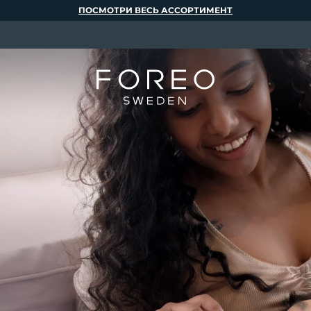
ПОСМОТРИ ВЕСЬ АССОРТИМЕНТ