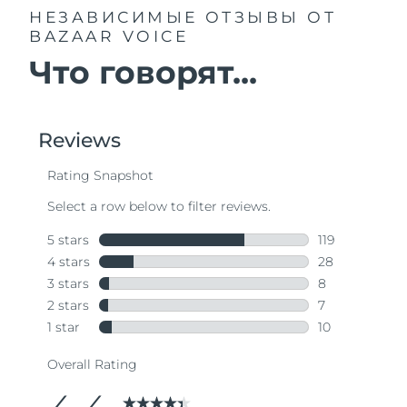
НЕЗАВИСИМЫЕ ОТЗЫВЫ
ОТ
BAZAAR VOICE
Что говорят...