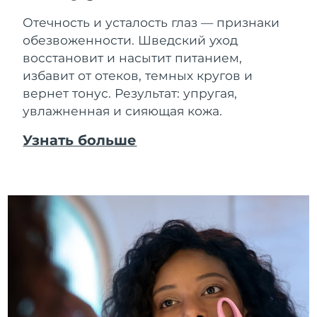
Отечность и усталость глаз — признаки
обезвоженности. Шведский уход
восстановит и насытит питанием,
избавит от отеков, темных кругов и
вернет тонус. Результат: упругая,
увлажненная и сияющая кожа.
Узнать больше