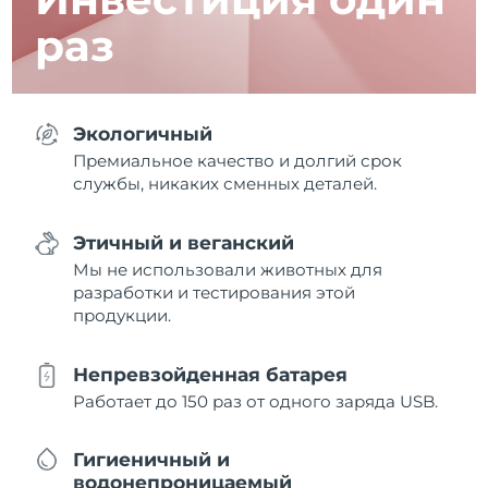
раз
Экологичный
Премиальное качество и долгий срок
службы, никаких сменных деталей.
Этичный и веганский
Мы не использовали животных для
разработки и тестирования этой
продукции.
Непревзойденная батарея
Работает до 150 раз от одного заряда USB.
Гигиеничный и
водонепроницаемый