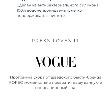
Сделан из антибактериального силикона,
100% водонепроницаемый, легко
поддерживать в чистоте.
PRESS LOVES IT
Программа ухода от шведского бьюти-бренда
FOREO моментально превратит вашу ванную в
инновационный спа.