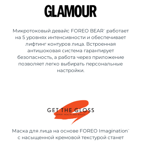
Микротоковый девайс FOREO BEAR
работает
™
на 5 уровнях интенсивности и обеспечивает
лифтинг контуров лица. Встроенная
антишоковая система гарантирует
безопасность, а работа через приложение
позволяет легко выбирать персональные
настройки.
Маска для лица на основе FOREO Imagination
™
с насыщенной кремовой текстурой станет