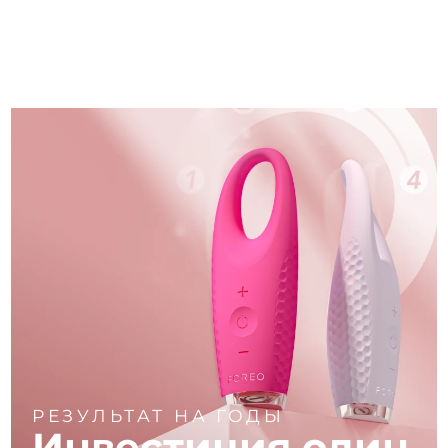
РЕЗУЛЬТАТ НА ГОДЫ
Инвестиция один