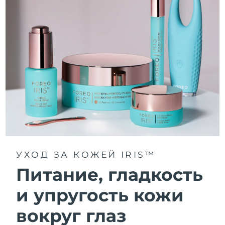
УХОД ЗА КОЖЕЙ IRIS™
Питание, гладкость
и упругость кожи
вокруг глаз