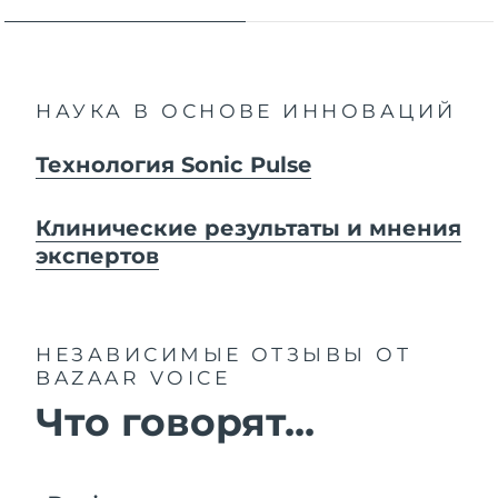
НАУКА В ОСНОВЕ ИННОВАЦИЙ
Технология Sonic Pulse
Клинические результаты и мнения
экспертов
НЕЗАВИСИМЫЕ ОТЗЫВЫ
ОТ
BAZAAR VOICE
Что говорят...