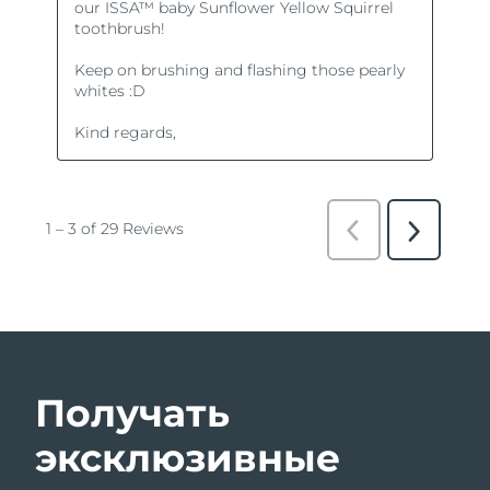
Получать
эксклюзивные