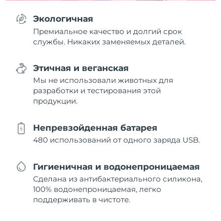
Экологичная
Премиальное качество и долгий срок
службы. Никаких заменяемых деталей.
Этичная и веганская
Мы не использовали животных для
разработки и тестирования этой
продукции.
Непревзойденная батарея
480 использований от одного заряда USB.
Гигиеничная и водонепроницаемая
Сделана из антибактериального силикона,
100% водонепроницаемая, легко
поддерживать в чистоте.