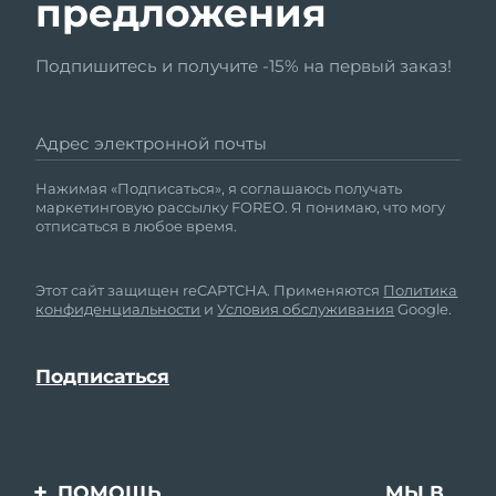
предложения
Подпишитесь и получите -15% на первый заказ!
Адрес электронной почты
Нажимая «Подписаться», я соглашаюсь получать
маркетинговую рассылку FOREO. Я понимаю, что могу
отписаться в любое время.
Этот сайт защищен reCAPTCHA. Применяются
Политика
конфиденциальности
и
Условия обслуживания
Google.
ПОМОЩЬ
МЫ В