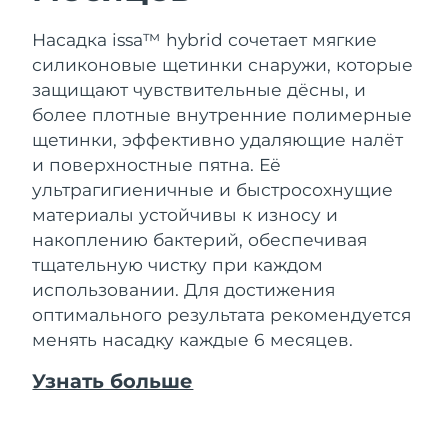
Насадка issa™ hybrid сочетает мягкие
силиконовые щетинки снаружи, которые
защищают чувствительные дёсны, и
более плотные внутренние полимерные
щетинки, эффективно удаляющие налёт
и поверхностные пятна. Её
ультрагигиеничные и быстросохнущие
материалы устойчивы к износу и
накоплению бактерий, обеспечивая
тщательную чистку при каждом
использовании. Для достижения
оптимального результата рекомендуется
менять насадку каждые 6 месяцев.
Узнать больше