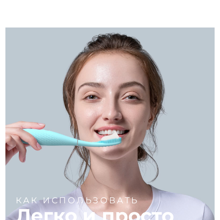
КАК ИСПОЛЬЗОВАТЬ
Легко и просто