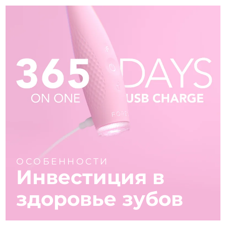
ОСОБЕННОСТИ
Инвестиция в
здоровье зубов