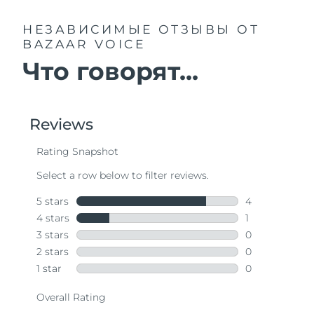
НЕЗАВИСИМЫЕ ОТЗЫВЫ
ОТ
BAZAAR VOICE
Что говорят...