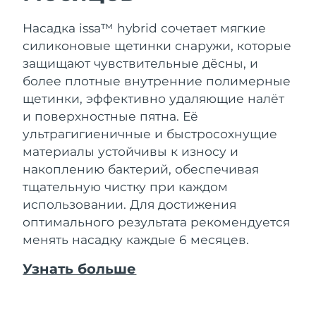
Насадка issa™ hybrid сочетает мягкие
силиконовые щетинки снаружи, которые
защищают чувствительные дёсны, и
более плотные внутренние полимерные
щетинки, эффективно удаляющие налёт
и поверхностные пятна. Её
ультрагигиеничные и быстросохнущие
материалы устойчивы к износу и
накоплению бактерий, обеспечивая
тщательную чистку при каждом
использовании. Для достижения
оптимального результата рекомендуется
менять насадку каждые 6 месяцев.
Узнать больше