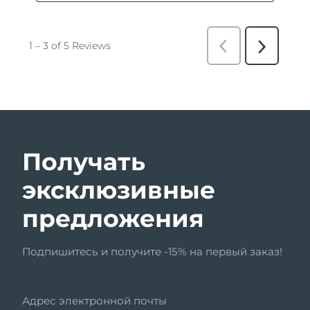
Получать
эксклюзивные
предложения
Подпишитесь и получите -15% на первый заказ!
Адрес электронной почты