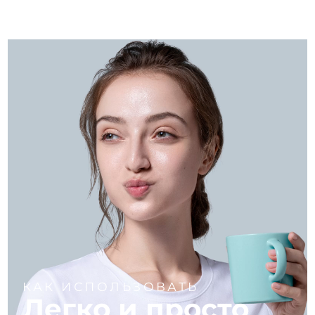
КАК ИСПОЛЬЗОВАТЬ
Легко и просто