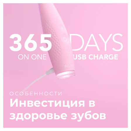
ОСОБЕННОСТИ
Инвестиция в
здоровье зубов