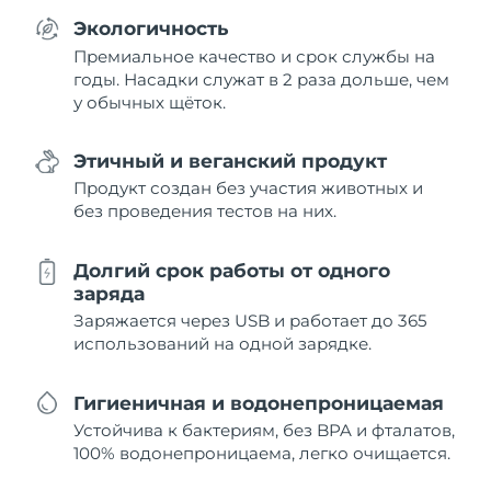
Экологичность
Премиальное качество и срок службы на
годы. Насадки служат в 2 раза дольше, чем
у обычных щёток.
Этичный и веганский продукт
Продукт создан без участия животных и
без проведения тестов на них.
Долгий срок работы от одного
заряда
Заряжается через USB и работает до 365
использований на одной зарядке.
Гигиеничная и водонепроницаемая
Устойчива к бактериям, без BPA и фталатов,
100% водонепроницаема, легко очищается.