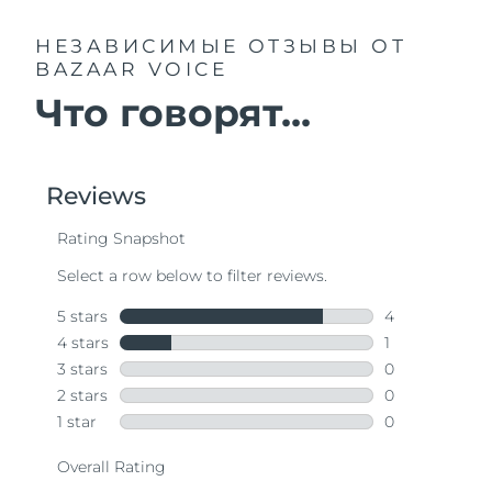
НЕЗАВИСИМЫЕ ОТЗЫВЫ
ОТ
BAZAAR VOICE
Что говорят...