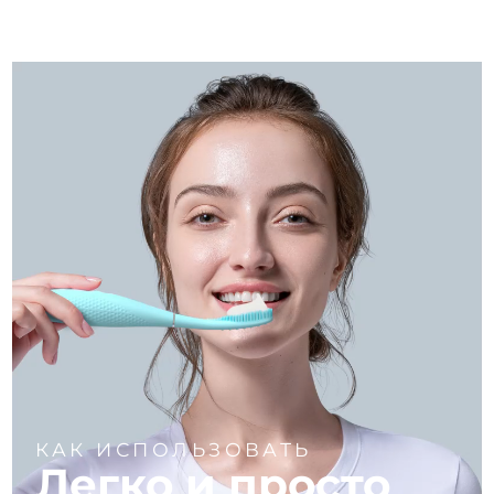
КАК ИСПОЛЬЗОВАТЬ
Легко и просто