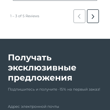
Получать
эксклюзивные
предложения
Подпишитесь и получите -15% на первый заказ!
Адрес электронной почты