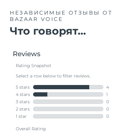
НЕЗАВИСИМЫЕ ОТЗЫВЫ
ОТ
BAZAAR VOICE
Что говорят...