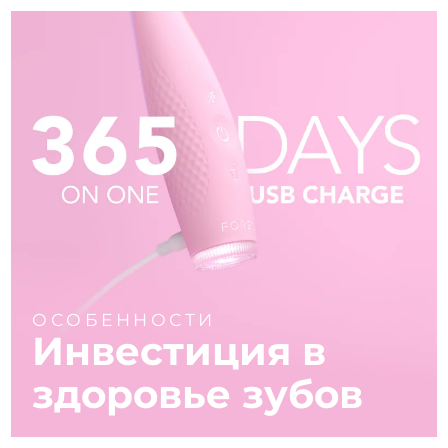
ОСОБЕННОСТИ
Инвестиция в
здоровье зубов