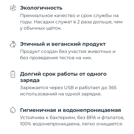
Экологичность
Премиальное качество и срок службы на
годы. Насадки служат в 2 раза дольше, чем
у обычных щёток.
Этичный и веганский продукт
Продукт создан без участия животных и
без проведения тестов на них.
Долгий срок работы от одного
заряда
Заряжается через USB и работает до 365
использований на одной зарядке.
Гигиеничная и водонепроницаемая
Устойчива к бактериям, без BPA и фталатов,
100% водонепроницаема, легко очищается.