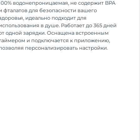
100% водонепроницаемая, не содержит BPA
и фталатов для безопасности вашего
здоровья, идеально подходит для
использования в душе. Работает до 365 дней
от одной зарядки. Оснащена встроенным
таймером и подключается к приложению,
позволяя персонализировать настройки.