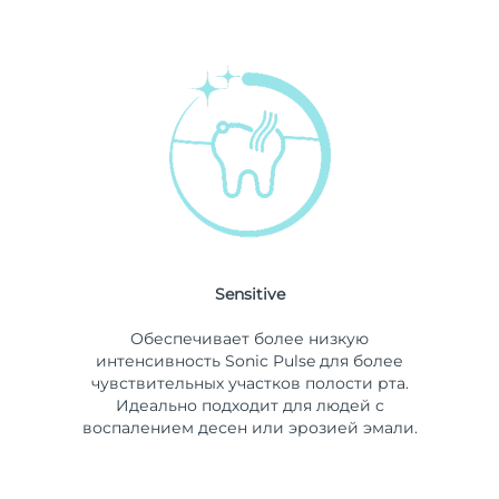
Sensitive
Обеспечивает более низкую
интенсивность Sonic Pulse для более
чувствительных участков полости рта.
Идеально подходит для людей с
воспалением десен или эрозией эмали.