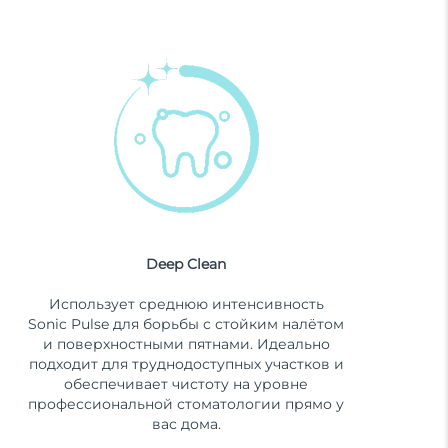
Deep Clean
Использует среднюю интенсивность
Sonic Pulse для борьбы с стойким налётом
и поверхностными пятнами. Идеально
подходит для труднодоступных участков и
обеспечивает чистоту на уровне
профессиональной стоматологии прямо у
вас дома.