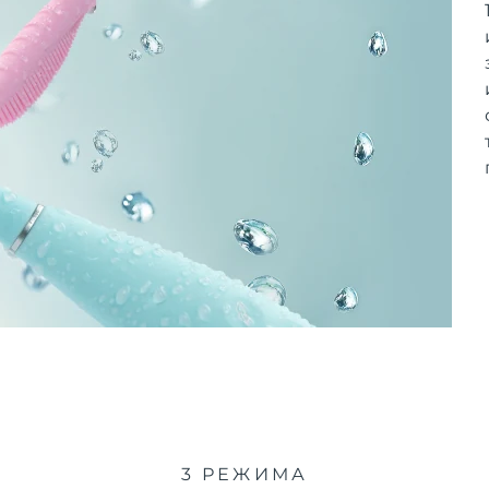
3 РЕЖИМА