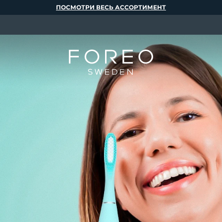
ПОСМОТРИ ВЕСЬ АССОРТИМЕНТ