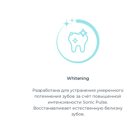
Whitening
Разработана для устранения умеренного
потемнения зубов за счёт повышенной
интенсивности Sonic Pulse.
Восстанавливает естественную белизну
зубов.