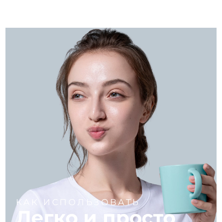
КАК ИСПОЛЬЗОВАТЬ
Легко и просто