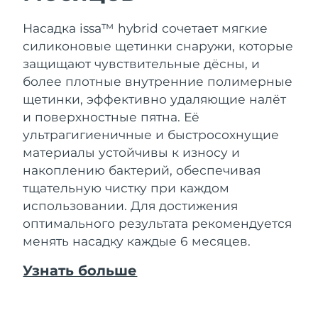
Насадка issa™ hybrid сочетает мягкие
силиконовые щетинки снаружи, которые
защищают чувствительные дёсны, и
более плотные внутренние полимерные
щетинки, эффективно удаляющие налёт
и поверхностные пятна. Её
ультрагигиеничные и быстросохнущие
материалы устойчивы к износу и
накоплению бактерий, обеспечивая
тщательную чистку при каждом
использовании. Для достижения
оптимального результата рекомендуется
менять насадку каждые 6 месяцев.
Узнать больше