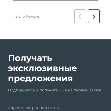
Получать
эксклюзивные
предложения
Подпишитесь и получите -15% на первый заказ!
Адрес электронной почты