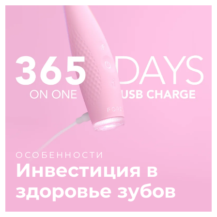
ОСОБЕННОСТИ
Инвестиция в
здоровье зубов