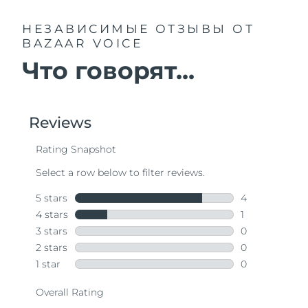
НЕЗАВИСИМЫЕ ОТЗЫВЫ
ОТ
BAZAAR VOICE
Что говорят...