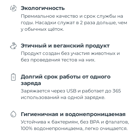
Экологичность
Премиальное качество и срок службы на
годы. Насадки служат в 2 раза дольше, чем
у обычных щёток.
Этичный и веганский продукт
Продукт создан без участия животных и
без проведения тестов на них.
Долгий срок работы от одного
заряда
Заряжается через USB и работает до 365
использований на одной зарядке.
Гигиеничная и водонепроницаемая
Устойчива к бактериям, без BPA и фталатов,
100% водонепроницаема, легко очищается.