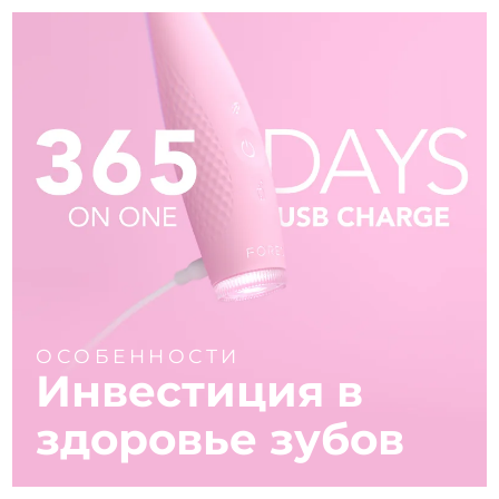
ОСОБЕННОСТИ
Инвестиция в
здоровье зубов