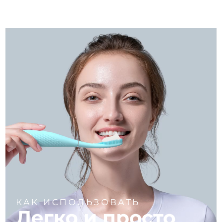
КАК ИСПОЛЬЗОВАТЬ
Легко и просто