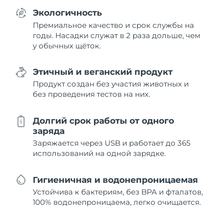
Экологичность
Премиальное качество и срок службы на
годы. Насадки служат в 2 раза дольше, чем
у обычных щёток.
Этичный и веганский продукт
Продукт создан без участия животных и
без проведения тестов на них.
Долгий срок работы от одного
заряда
Заряжается через USB и работает до 365
использований на одной зарядке.
Гигиеничная и водонепроницаемая
Устойчива к бактериям, без BPA и фталатов,
100% водонепроницаема, легко очищается.