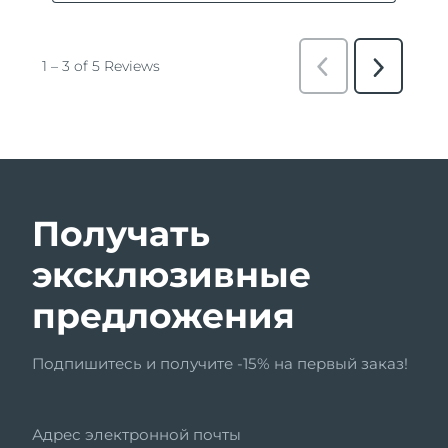
Получать
эксклюзивные
предложения
Подпишитесь и получите -15% на первый заказ!
Адрес электронной почты