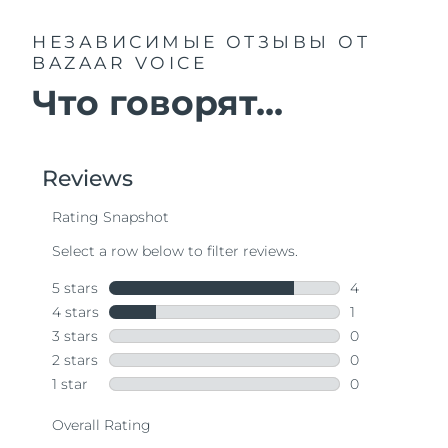
НЕЗАВИСИМЫЕ ОТЗЫВЫ
ОТ
BAZAAR VOICE
Что говорят...