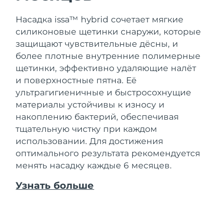
Насадка issa™ hybrid сочетает мягкие
силиконовые щетинки снаружи, которые
защищают чувствительные дёсны, и
более плотные внутренние полимерные
щетинки, эффективно удаляющие налёт
и поверхностные пятна. Её
ультрагигиеничные и быстросохнущие
материалы устойчивы к износу и
накоплению бактерий, обеспечивая
тщательную чистку при каждом
использовании. Для достижения
оптимального результата рекомендуется
менять насадку каждые 6 месяцев.
Узнать больше