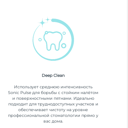
Deep Clean
Использует среднюю интенсивность
Sonic Pulse для борьбы с стойким налётом
и поверхностными пятнами. Идеально
подходит для труднодоступных участков и
обеспечивает чистоту на уровне
профессиональной стоматологии прямо у
вас дома.