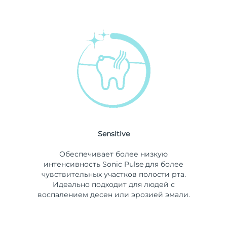
Sensitive
Обеспечивает более низкую
интенсивность Sonic Pulse для более
чувствительных участков полости рта.
Идеально подходит для людей с
воспалением десен или эрозией эмали.