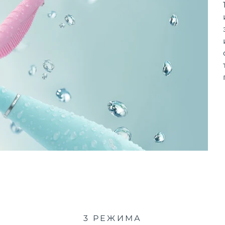
3 РЕЖИМА