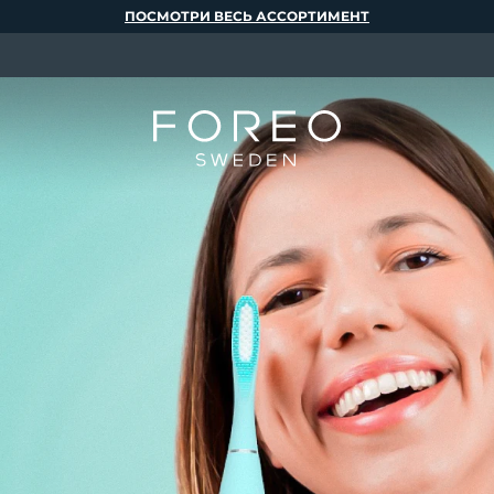
ПОСМОТРИ ВЕСЬ АССОРТИМЕНТ