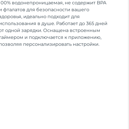
100% водонепроницаемая, не содержит BPA
и фталатов для безопасности вашего
здоровья, идеально подходит для
использования в душе. Работает до 365 дней
от одной зарядки. Оснащена встроенным
таймером и подключается к приложению,
позволяя персонализировать настройки.