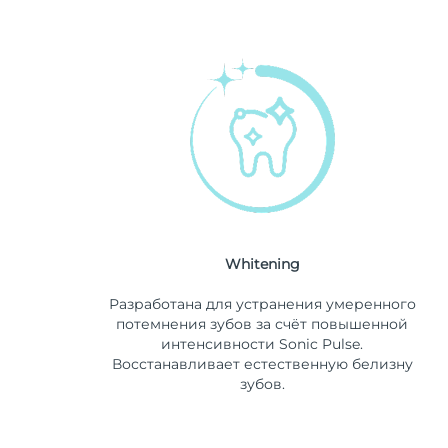
Whitening
Разработана для устранения умеренного
потемнения зубов за счёт повышенной
интенсивности Sonic Pulse.
Восстанавливает естественную белизну
зубов.