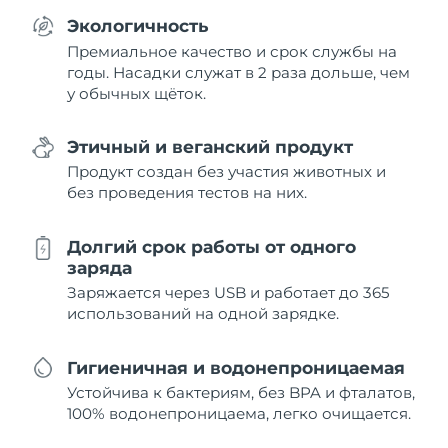
Экологичность
Премиальное качество и срок службы на
годы. Насадки служат в 2 раза дольше, чем
у обычных щёток.
Этичный и веганский продукт
Продукт создан без участия животных и
без проведения тестов на них.
Долгий срок работы от одного
заряда
Заряжается через USB и работает до 365
использований на одной зарядке.
Гигиеничная и водонепроницаемая
Устойчива к бактериям, без BPA и фталатов,
100% водонепроницаема, легко очищается.