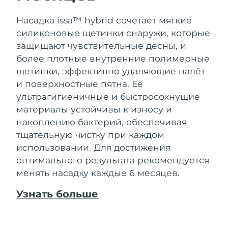
Насадка issa™ hybrid сочетает мягкие
силиконовые щетинки снаружи, которые
защищают чувствительные дёсны, и
более плотные внутренние полимерные
щетинки, эффективно удаляющие налёт
и поверхностные пятна. Её
ультрагигиеничные и быстросохнущие
материалы устойчивы к износу и
накоплению бактерий, обеспечивая
тщательную чистку при каждом
использовании. Для достижения
оптимального результата рекомендуется
менять насадку каждые 6 месяцев.
Узнать больше