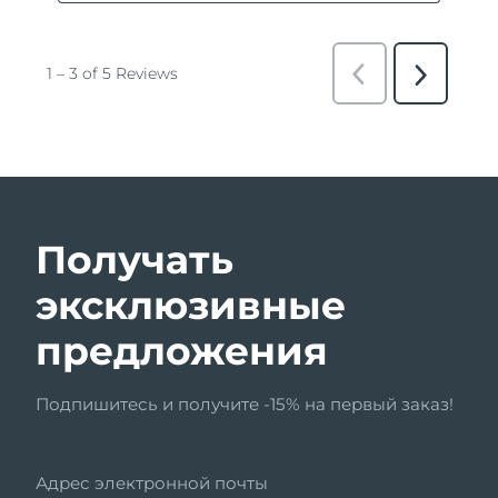
Получать
эксклюзивные
предложения
Подпишитесь и получите -15% на первый заказ!
Адрес электронной почты