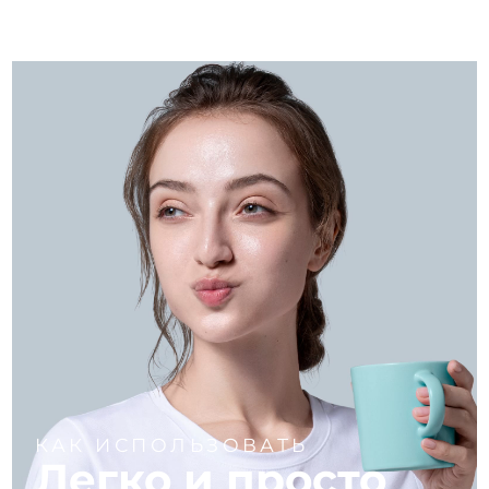
КАК ИСПОЛЬЗОВАТЬ
Легко и просто