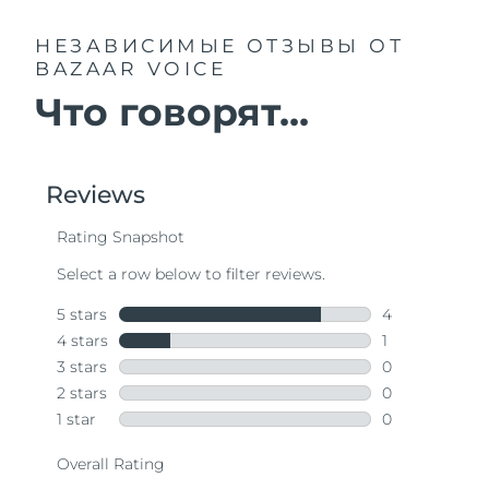
НЕЗАВИСИМЫЕ ОТЗЫВЫ
ОТ
BAZAAR VOICE
Что говорят...