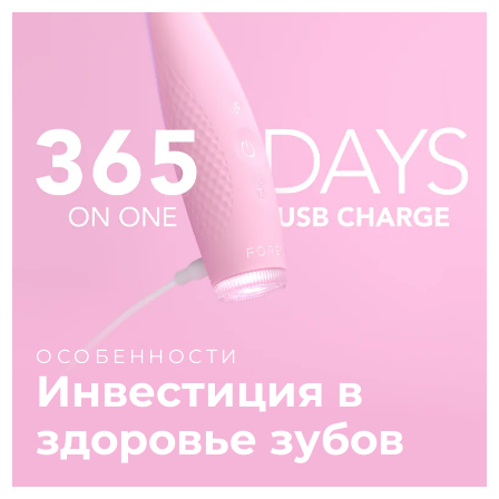
ОСОБЕННОСТИ
Инвестиция в
здоровье зубов