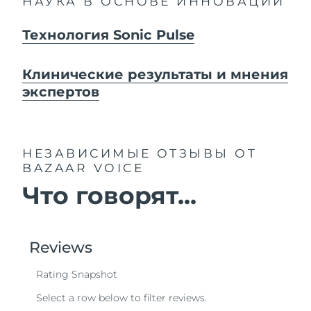
НАУКА В ОСНОВЕ ИННОВАЦИЙ
Технология Sonic Pulse
Клинические результаты и мнения
экспертов
НЕЗАВИСИМЫЕ ОТЗЫВЫ
ОТ
BAZAAR VOICE
Что говорят...