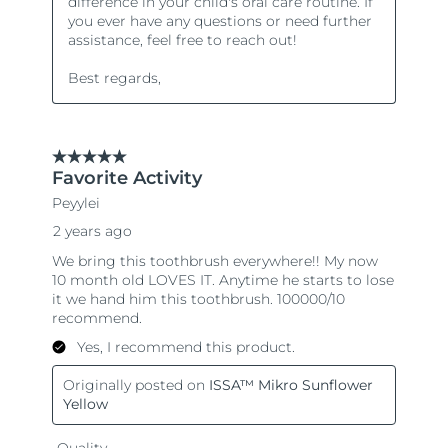
Словакия
8/10/26
Ожидаемая дата доставки
Словения
8/10/26
Южно-Африканская
Ожидаемая дата доставки
Республика
8/18/26
Ожидаемая дата доставки
Республика Корея
8/12/26
Ожидаемая дата доставки
Испания
8/10/26
Ожидаемая дата доставки
Швеция
8/10/26
Ожидаемая дата доставки
Швейцария
8/10/26
Ожидаемая дата доставки
Тайвань
8/15/26