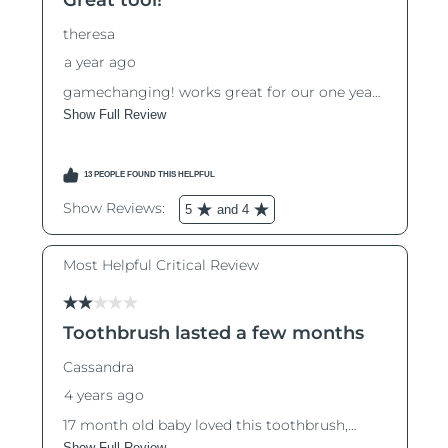
8/12/26
Ожидаемая дата доставки
Израиль
8/14/26
Ожидаемая дата доставки
Италия
8/10/26
Ожидаемая дата доставки
Япония
8/13/26
Ожидаемая дата доставки
Джерси
8/15/26
Ожидаемая дата доставки
Казахстан
8/12/26
Ожидаемая дата доставки
Кувейт
8/10/26
Ожидаемая дата доставки
Латвия
8/10/26