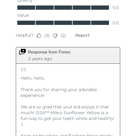
Ожидаемая дата доставки
Таиланд
8/14/26
Ожидаемая дата доставки
Турция
8/11/26
Ожидаемая дата доставки
ОАЭ
8/11/26
Ожидаемая дата доставки
Великобритания
8/10/26
Соединенные
Ожидаемая дата доставки
Штаты
8/11/26
Ожидаемая дата доставки
Узбекистан
8/15/26
Ожидаемая дата доставки
Вьетнам
8/16/26