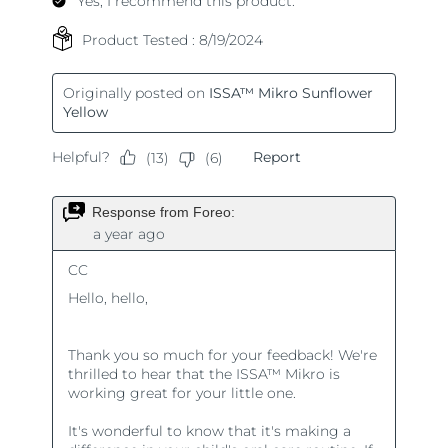
Ожидаемая дата доставки
Пуэрто-Рико
8/12/26
Ожидаемая дата доставки
Катар
8/11/26
Ожидаемая дата доставки
Реюньон
8/15/26
Ожидаемая дата доставки
Румыния
8/10/26
Ожидаемая дата доставки
Россия
8/18/26
Ожидаемая дата доставки
Саудовская Аравия
8/11/26
Ожидаемая дата доставки
Сингапур
8/12/26
Ожидаемая дата доставки