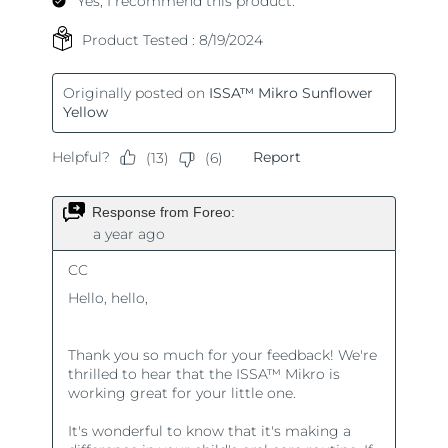
Ожидаемая дата доставки
Пуэрто-Рико
8/11/26
Ожидаемая дата доставки
Катар
8/10/26
Ожидаемая дата доставки
Реюньон
8/14/26
Ожидаемая дата доставки
Румыния
8/9/26
Ожидаемая дата доставки
Россия
8/17/26
Ожидаемая дата доставки
Саудовская Аравия
8/10/26
Ожидаемая дата доставки
Сингапур
8/11/26
Ожидаемая дата доставки