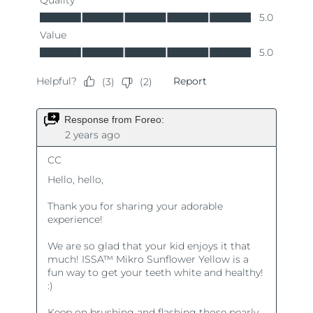
Ожидаемая дата доставки
Таиланд
8/13/26
Ожидаемая дата доставки
Турция
8/10/26
Ожидаемая дата доставки
ОАЭ
8/10/26
Ожидаемая дата доставки
Великобритания
8/9/26
Соединенные
Ожидаемая дата доставки
Штаты
8/10/26
Ожидаемая дата доставки
Узбекистан
8/14/26
Ожидаемая дата доставки
Вьетнам
8/15/26