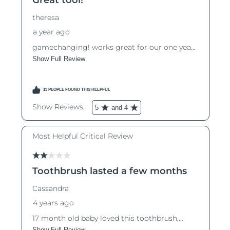
8/11/26
Ожидаемая дата доставки
Израиль
8/13/26
Ожидаемая дата доставки
Италия
8/9/26
Ожидаемая дата доставки
Япония
8/12/26
Ожидаемая дата доставки
Джерси
8/14/26
Ожидаемая дата доставки
Казахстан
8/11/26
Ожидаемая дата доставки
Кувейт
8/9/26
Ожидаемая дата доставки
Латвия
8/9/26