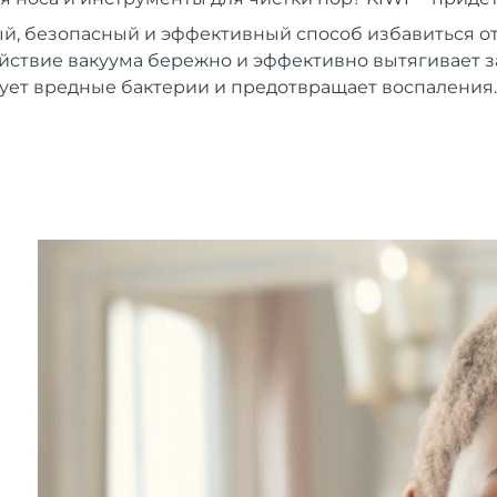
й, безопасный и эффективный способ избавиться от
ствие вакуума бережно и эффективно вытягивает з
ует вредные бактерии и предотвращает воспаления.