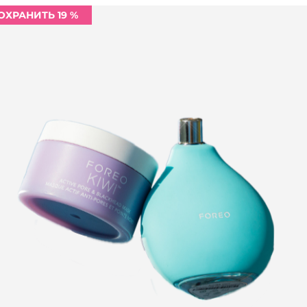
ОХРАНИТЬ 19 %