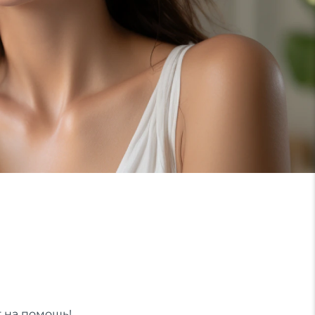
т на помощь!