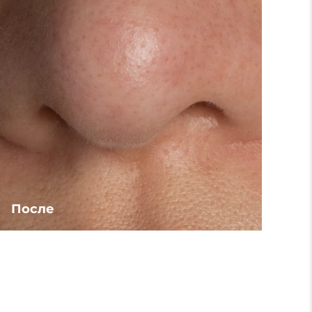
После