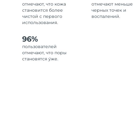
отмечают, что кожа
отмечают меньше
становится более
черных точек и
чистой с первого
воспалений.
использования.
96%
пользователей
отмечают, что поры
становятся у́же.