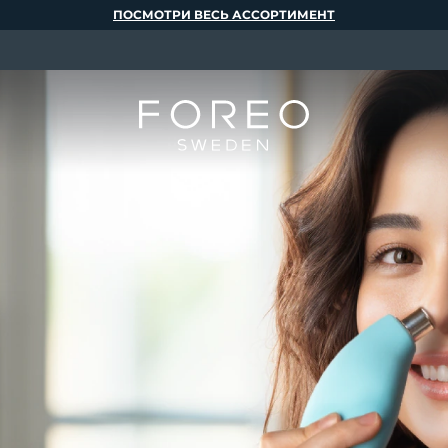
ПОСМОТРИ ВЕСЬ АССОРТИМЕНТ