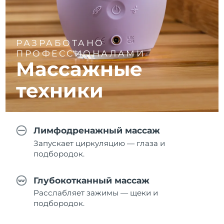
РАЗРАБОТАНО
ПРОФЕССИОНАЛАМИ
Массажные
техники
Лимфодренажный массаж
Запускает циркуляцию — глаза и
подбородок.
Глубокотканный массаж
Расслабляет зажимы — щеки и
подбородок.