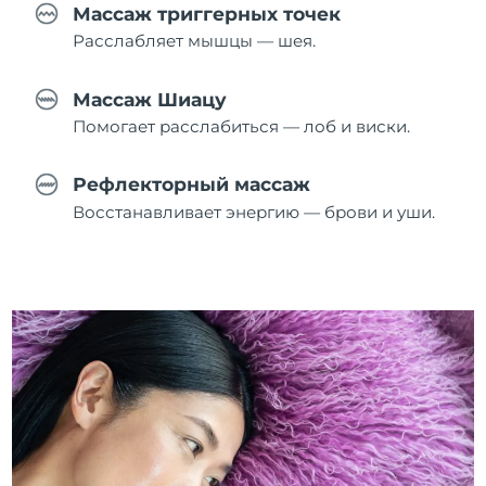
Массаж триггерных точек
Расслабляет мышцы — шея.
Массаж Шиацу
Помогает расслабиться — лоб и виски.
Рефлекторный массаж
Восстанавливает энергию — брови и уши.