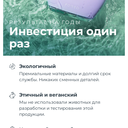
РЕЗУЛЬТАТ НА ГОДЫ
Инвестиция один
раз
Экологичный
Премиальные материалы и долгий срок
службы. Никаких сменных деталей.
Этичный и веганский
Мы не использовали животных для
разработки и тестирования этой
продукции.