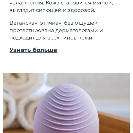
увлажнения. Кожа становится мягкой,
выглядит сияющей и здоровой.
Веганская, этичная, без отдушек,
протестирована дерматологами и
подходит для всех типов кожи.
Узнать больше