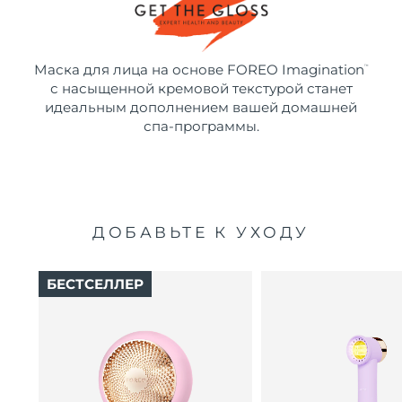
Маска для лица на основе FOREO Imagination
™
с насыщенной кремовой текстурой станет
идеальным дополнением вашей домашней
спа-программы.
ДОБАВЬТЕ К УХОДУ
БЕСТСЕЛЛЕР