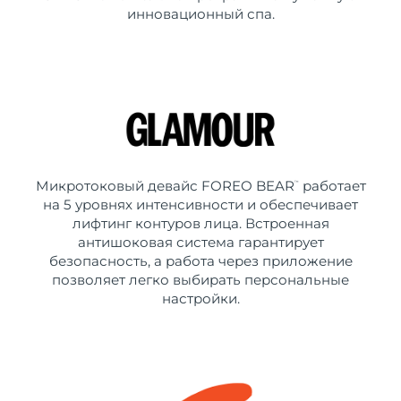
инновационный спа.
Микротоковый девайс FOREO BEAR
работает
™
на 5 уровнях интенсивности и обеспечивает
лифтинг контуров лица. Встроенная
антишоковая система гарантирует
безопасность, а работа через приложение
позволяет легко выбирать персональные
настройки.