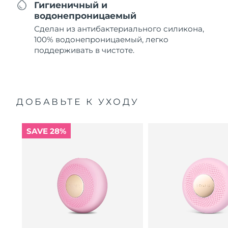
Гигиеничный и
водонепроницаемый
Сделан из антибактериального силикона,
100% водонепроницаемый, легко
поддерживать в чистоте.
ДОБАВЬТЕ К УХОДУ
SAVE 28%