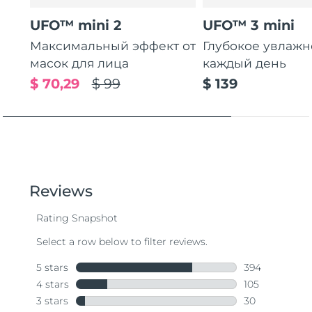
UFO™ mini 2
UFO™ 3 mini
Максимальный эффект от
Глубокое увлаж
масок для лица
каждый день
$ 70,29
$ 99
$ 139