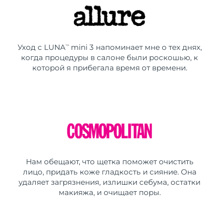
Уход с LUNA
mini 3 напоминает мне о тех днях,
TM
когда процедуры в салоне были роскошью, к
которой я прибегала время от времени.
Нам обещают, что щетка поможет очистить
лицо, придать коже гладкость и сияние. Она
удаляет загрязнения, излишки себума, остатки
макияжа, и очищает поры.