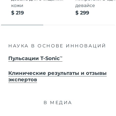
кожи
девайсе
$ 219
$ 299
НАУКА В ОСНОВЕ ИННОВАЦИЙ
Пульсации T-Sonic
TM
Клинические результаты и отзывы
экспертов
В МЕДИА