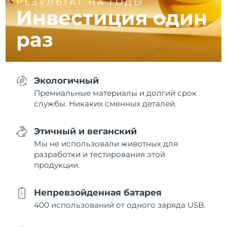
РЕЗУЛЬТАТ НА ГОДЫ
Инвестиция один
раз
Экологичный
Премиальные материалы и долгий срок
службы. Никаких сменных деталей.
Этичный и веганский
Мы не использовали животных для
разработки и тестирования этой
продукции.
Непревзойденная батарея
400 использований от одного заряда USB.