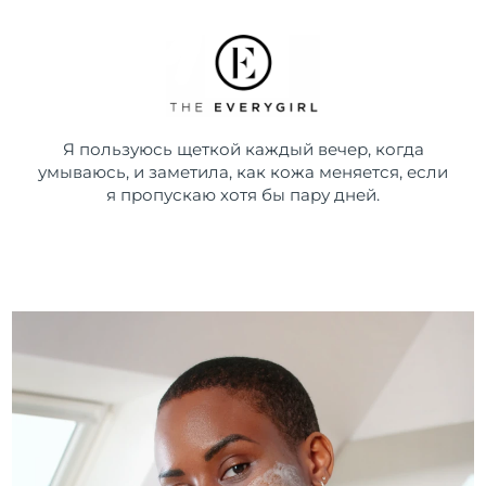
Я пользуюсь щеткой каждый вечер, когда
умываюсь, и заметила, как кожа меняется, если
я пропускаю хотя бы пару дней.