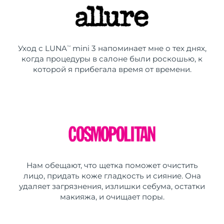
Уход с LUNA
mini 3 напоминает мне о тех днях,
TM
когда процедуры в салоне были роскошью, к
которой я прибегала время от времени.
Нам обещают, что щетка поможет очистить
лицо, придать коже гладкость и сияние. Она
удаляет загрязнения, излишки себума, остатки
макияжа, и очищает поры.