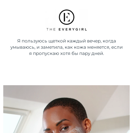
Я пользуюсь щеткой каждый вечер, когда
умываюсь, и заметила, как кожа меняется, если
я пропускаю хотя бы пару дней.