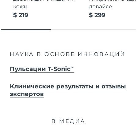
кожи
девайсе
$ 219
$ 299
НАУКА В ОСНОВЕ ИННОВАЦИЙ
Пульсации T-Sonic
TM
Клинические результаты и отзывы
экспертов
В МЕДИА