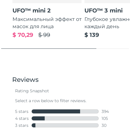
UFO™ mini 2
UFO™ 3 mini
Максимальный эффект от
Глубокое увлаж
масок для лица
каждый день
$ 70,29
$ 99
$ 139