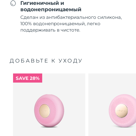
Гигиеничный и
водонепроницаемый
Сделан из антибактериального силикона,
100% водонепроницаемый, легко
поддерживать в чистоте.
ДОБАВЬТЕ К УХОДУ
SAVE 28%