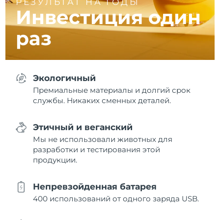
РЕЗУЛЬТАТ НА ГОДЫ
Инвестиция один
раз
Экологичный
Премиальные материалы и долгий срок
службы. Никаких сменных деталей.
Этичный и веганский
Мы не использовали животных для
разработки и тестирования этой
продукции.
Непревзойденная батарея
400 использований от одного заряда USB.