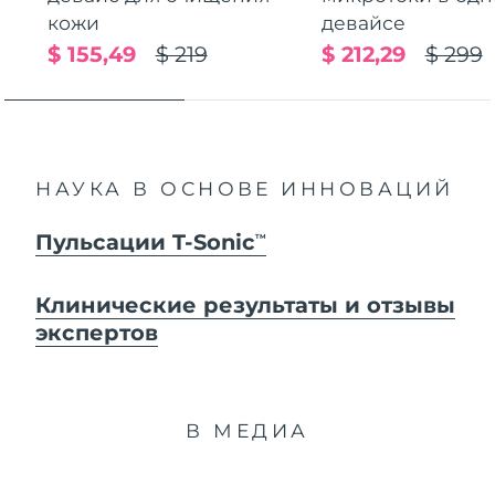
кожи
девайсе
$ 155,49
$ 219
$ 212,29
$ 299
НАУКА В ОСНОВЕ ИННОВАЦИЙ
Пульсации T-Sonic
TM
Клинические результаты и отзывы
экспертов
В МЕДИА