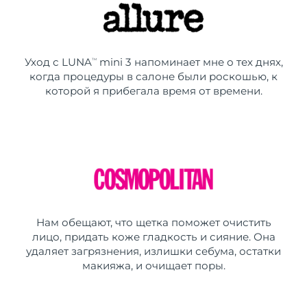
Уход с LUNA
mini 3 напоминает мне о тех днях,
TM
когда процедуры в салоне были роскошью, к
которой я прибегала время от времени.
Нам обещают, что щетка поможет очистить
лицо, придать коже гладкость и сияние. Она
удаляет загрязнения, излишки себума, остатки
макияжа, и очищает поры.