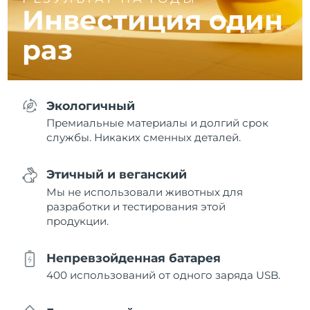
Инвестиция один
раз
Экологичный
Премиальные материалы и долгий срок
службы. Никаких сменных деталей.
Этичный и веганский
Мы не использовали животных для
разработки и тестирования этой
продукции.
Непревзойденная батарея
400 использований от одного заряда USB.