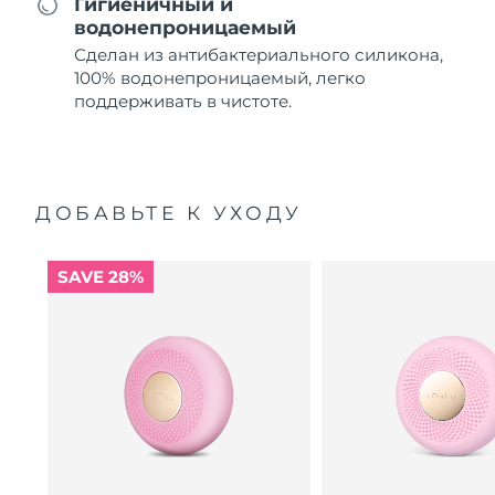
Гигиеничный и
водонепроницаемый
Сделан из антибактериального силикона,
100% водонепроницаемый, легко
поддерживать в чистоте.
ДОБАВЬТЕ К УХОДУ
SAVE 28%