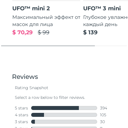
UFO™ mini 2
UFO™ 3 mini
Максимальный эффект от
Глубокое увлаж
масок для лица
каждый день
$ 70,29
$ 99
$ 139