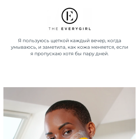
Я пользуюсь щеткой каждый вечер, когда
умываюсь, и заметила, как кожа меняется, если
я пропускаю хотя бы пару дней.