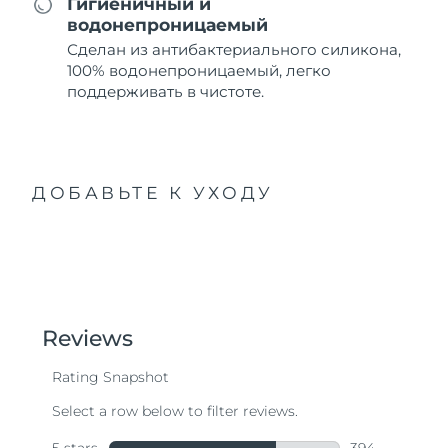
Гигиеничный и
водонепроницаемый
Сделан из антибактериального силикона,
100% водонепроницаемый, легко
поддерживать в чистоте.
ДОБАВЬТЕ К УХОДУ