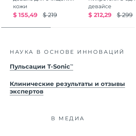
кожи
девайсе
$ 155,49
$ 219
$ 212,29
$ 299
НАУКА В ОСНОВЕ ИННОВАЦИЙ
Пульсации T-Sonic
TM
Клинические результаты и отзывы
экспертов
В МЕДИА