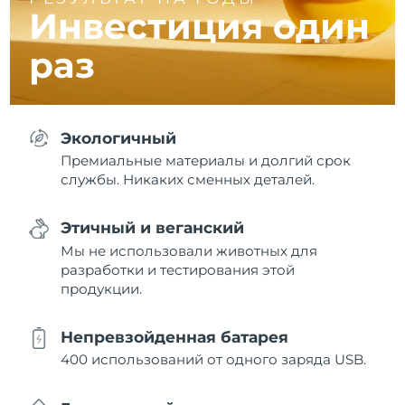
Инвестиция один
раз
Экологичный
Премиальные материалы и долгий срок
службы. Никаких сменных деталей.
Этичный и веганский
Мы не использовали животных для
разработки и тестирования этой
продукции.
Непревзойденная батарея
400 использований от одного заряда USB.