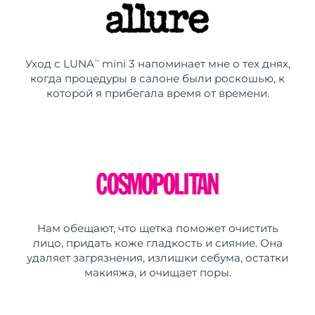
Уход с LUNA
mini 3 напоминает мне о тех днях,
TM
когда процедуры в салоне были роскошью, к
которой я прибегала время от времени.
Нам обещают, что щетка поможет очистить
лицо, придать коже гладкость и сияние. Она
удаляет загрязнения, излишки себума, остатки
макияжа, и очищает поры.