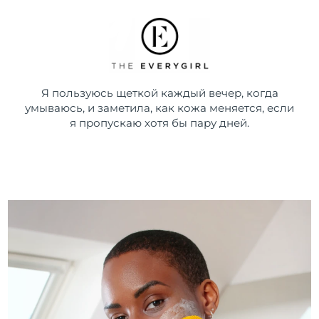
Я пользуюсь щеткой каждый вечер, когда
умываюсь, и заметила, как кожа меняется, если
я пропускаю хотя бы пару дней.