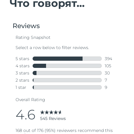
Что говорят...