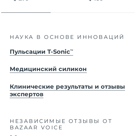
НАУКА В ОСНОВЕ ИННОВАЦИЙ
Пульсации T-Sonic
TM
Медицинский силикон
Клинические результаты и отзывы
экспертов
НЕЗАВИСИМЫЕ ОТЗЫВЫ
ОТ
BAZAAR VOICE