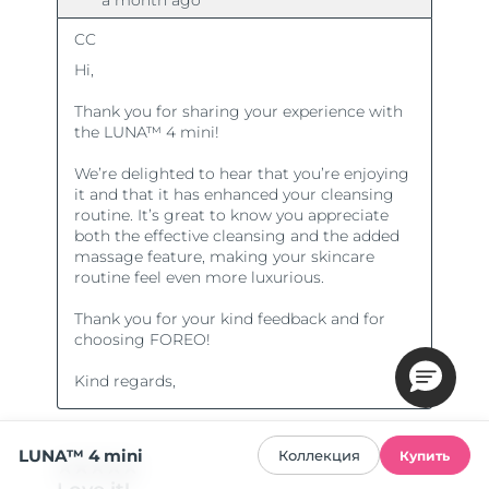
LUNA™ 4 mini
Коллекция
Купить