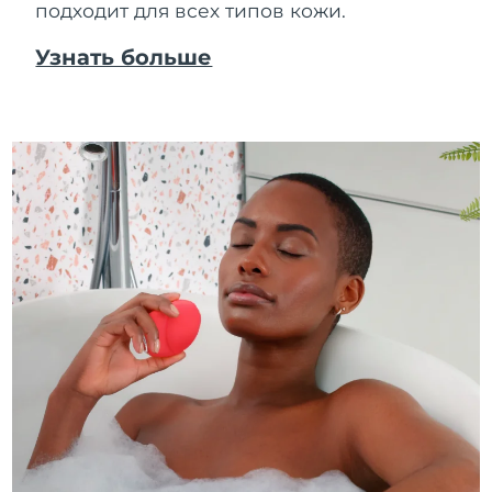
подходит для всех типов кожи.
Узнать больше