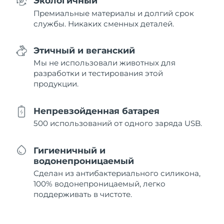
Экологичный
Премиальные материалы и долгий срок
службы. Никаких сменных деталей.
Этичный и веганский
Мы не использовали животных для
разработки и тестирования этой
продукции.
Непревзойденная батарея
500 использований от одного заряда USB.
Гигиеничный и
водонепроницаемый
Сделан из антибактериального силикона,
100% водонепроницаемый, легко
поддерживать в чистоте.