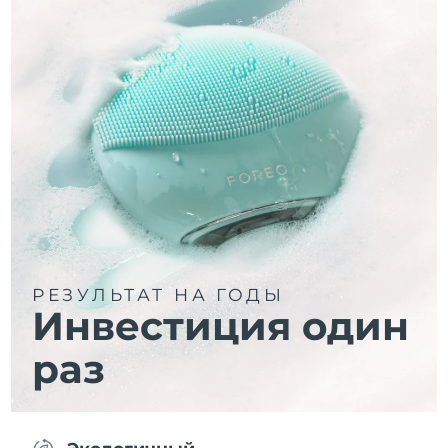
РЕЗУЛЬТАТ НА ГОДЫ
Инвестиция один
раз