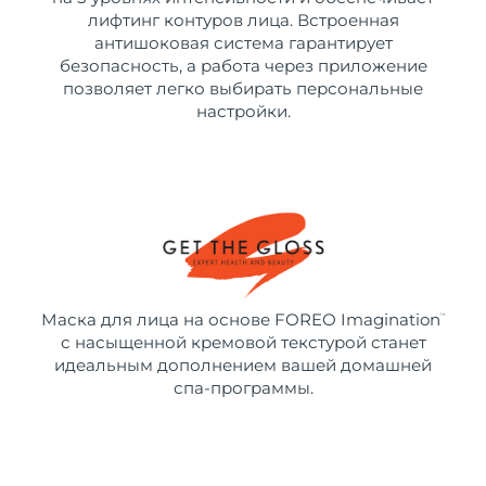
лифтинг контуров лица. Встроенная
антишоковая система гарантирует
безопасность, а работа через приложение
позволяет легко выбирать персональные
настройки.
Маска для лица на основе FOREO Imagination
™
с насыщенной кремовой текстурой станет
идеальным дополнением вашей домашней
спа-программы.