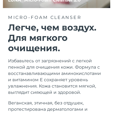
MICRO-FOAM CLEANSER
Легче, чем воздух.
Для мягкого
очищения.
Избавьтесь от загрязнений с легкой
пенкой для очищения кожи. Формула с
восстанавливающими аминокислотами
и витамином Е сохраняет уровень
увлажнения. Кожа становится мягкой,
выглядит сияющей и здоровой.
Веганская, этичная, без отдушек,
протестирована дерматологами и