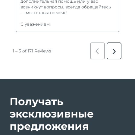
Получать
эксклюзивные
предложения