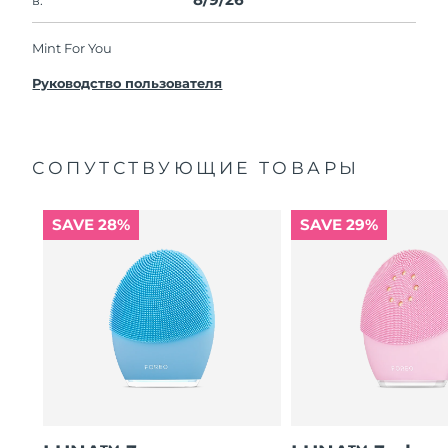
Mint For You
Руководство пользователя
СОПУТСТВУЮЩИЕ ТОВАРЫ
SAVE 28%
SAVE 29%