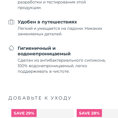
разработки и тестирования этой
продукции.
Удобен в путешествиях
Легкий и умещается на ладони. Никаких
заменяемых деталей.
Гигиеничный и
водонепроницаемый
Сделан из антибактериального силикона,
100% водонепроницаемый, легко
поддерживать в чистоте.
ДОБАВЬТЕ К УХОДУ
SAVE 29%
SAVE 28%