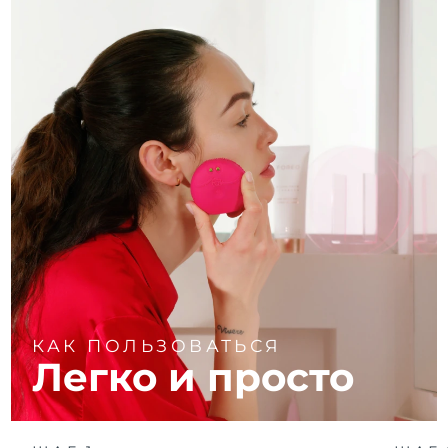
КАК ПОЛЬЗОВАТЬСЯ
Легко и просто