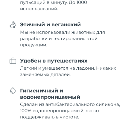
пульсаций в минуту. До 1000
использований.
Этичный и веганский
Мы не использовали животных для
разработки и тестирования этой
продукции.
Удобен в путешествиях
Легкий и умещается на ладони. Никаких
заменяемых деталей.
Гигиеничный и
водонепроницаемый
Сделан из антибактериального силикона,
100% водонепроницаемый, легко
поддерживать в чистоте.