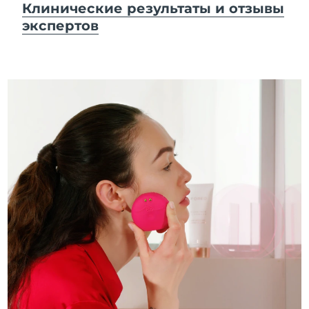
Клинические результаты и отзывы
экспертов