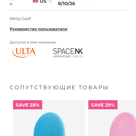
US
8/10/26
в:
Minty Cool!
Руководство пользователя
Доступно в этих магазинах:
СОПУТСТВУЮЩИЕ ТОВАРЫ
SAVE 28%
SAVE 29%