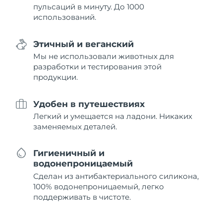
пульсаций в минуту. До 1000
использований.
Этичный и веганский
Мы не использовали животных для
разработки и тестирования этой
продукции.
Удобен в путешествиях
Легкий и умещается на ладони. Никаких
заменяемых деталей.
Гигиеничный и
водонепроницаемый
Сделан из антибактериального силикона,
100% водонепроницаемый, легко
поддерживать в чистоте.