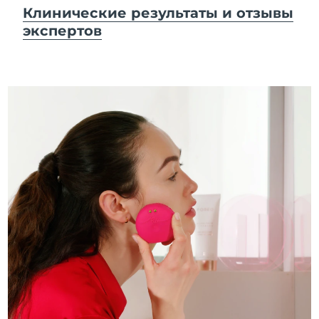
Клинические результаты и отзывы
экспертов