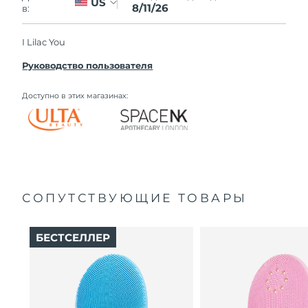
US
8/11/26
в:
I Lilac You
Руководство пользователя
Доступно в этих магазинах:
СОПУТСТВУЮЩИЕ ТОВАРЫ
БЕСТСЕЛЛЕР