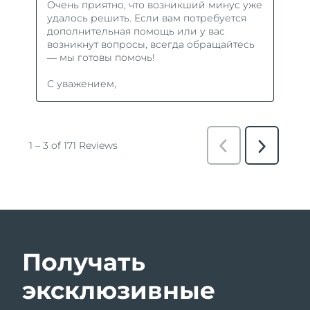
Получать
эксклюзивные