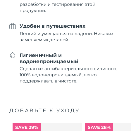
разработки и тестирования этой
продукции.
Удобен в путешествиях
Легкий и умещается на ладони. Никаких
заменяемых деталей.
Гигиеничный и
водонепроницаемый
Сделан из антибактериального силикона,
100% водонепроницаемый, легко
поддерживать в чистоте.
ДОБАВЬТЕ К УХОДУ
SAVE 29%
SAVE 28%