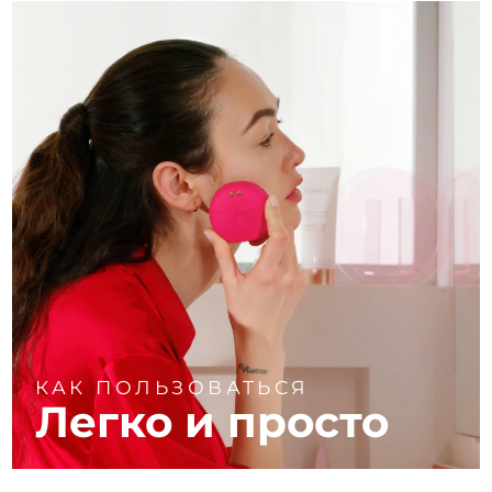
КАК ПОЛЬЗОВАТЬСЯ
Легко и просто