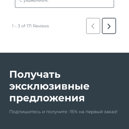
Получать
эксклюзивные
предложения
Подпишитесь и получите -15% на первый заказ!