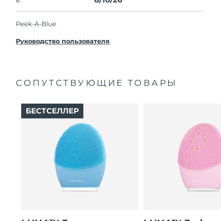
Peek-A-Blue
Руководство пользователя
СОПУТСТВУЮЩИЕ ТОВАРЫ
БЕСТСЕЛЛЕР