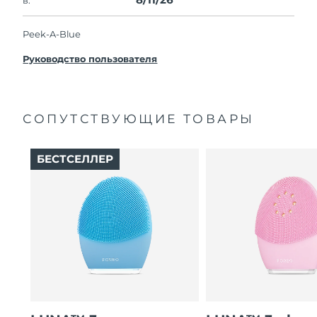
Peek-A-Blue
Руководство пользователя
СОПУТСТВУЮЩИЕ ТОВАРЫ
БЕСТСЕЛЛЕР