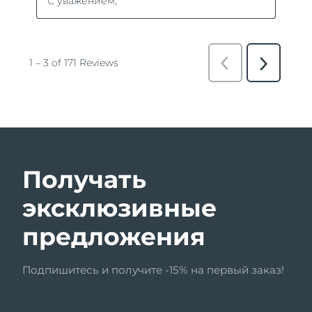
Получать
эксклюзивные
предложения
Подпишитесь и получите -15% на первый заказ!