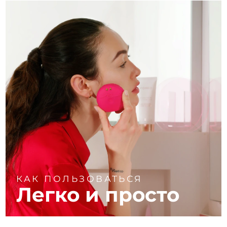
КАК ПОЛЬЗОВАТЬСЯ
Легко и просто