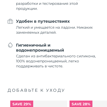
разработки и тестирования этой
продукции.
Удобен в путешествиях
Легкий и умещается на ладони. Никаких
заменяемых деталей.
Гигиеничный и
водонепроницаемый
Сделан из антибактериального силикона,
100% водонепроницаемый, легко
поддерживать в чистоте.
ДОБАВЬТЕ К УХОДУ
SAVE 29%
SAVE 28%