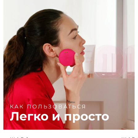
КАК ПОЛЬЗОВАТЬСЯ
Легко и просто