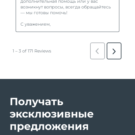
Получать
эксклюзивные
предложения