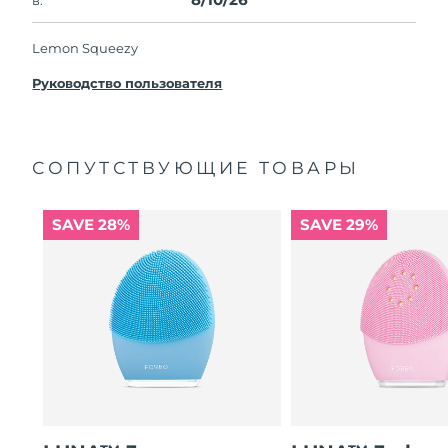
Lemon Squeezy
Руководство пользователя
СОПУТСТВУЮЩИЕ ТОВАРЫ
SAVE 28%
SAVE 29%