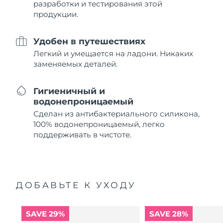
разработки и тестирования этой
продукции.
Удобен в путешествиях
Легкий и умещается на ладони. Никаких
заменяемых деталей.
Гигиеничный и
водонепроницаемый
Сделан из антибактериального силикона,
100% водонепроницаемый, легко
поддерживать в чистоте.
ДОБАВЬТЕ К УХОДУ
SAVE 29%
SAVE 28%