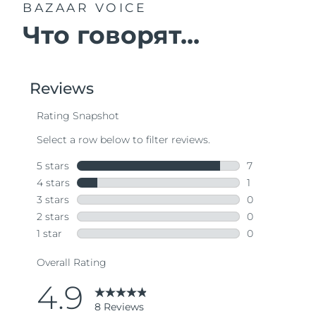
BAZAAR VOICE
Что говорят...