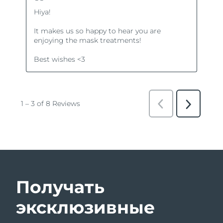
Получать
эксклюзивные