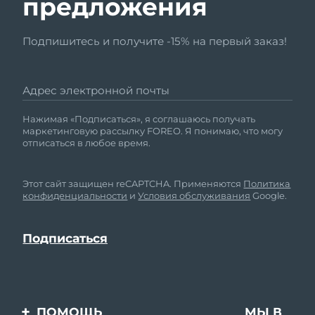
предложения
Подпишитесь и получите -15% на первый заказ!
Адрес электронной почты
Нажимая «Подписаться», я соглашаюсь получать
маркетинговую рассылку FOREO. Я понимаю, что могу
отписаться в любое время.
Этот сайт защищен reCAPTCHA. Применяются
Политика
конфиденциальности
и
Условия обслуживания
Google.
ПОМОЩЬ
МЫ В