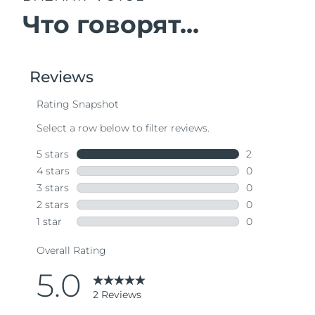
Что говорят...