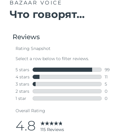
BAZAAR VOICE
Что говорят...