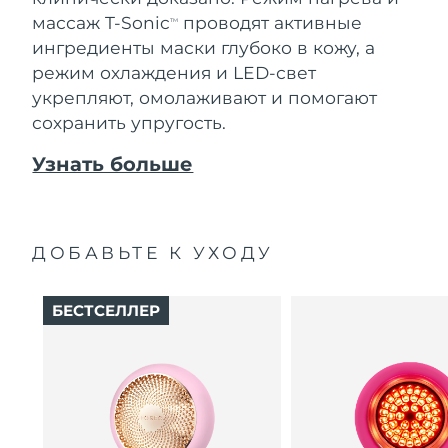
массаж T-Sonic
проводят активные
TM
ингредиенты маски глубоко в кожу, а
режим охлаждения и LED-свет
укрепляют, омолаживают и помогают
сохранить упругость.
Узнать больше
ДОБАВЬТЕ К УХОДУ
БЕСТСЕЛЛЕР