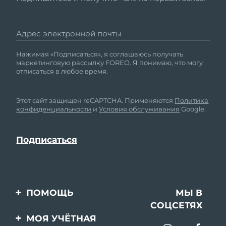
Адрес электронной почты
Нажимая «Подписаться», я соглашаюсь получать
маркетинговую рассылку FOREO. Я понимаю, что могу
отписаться в любое время.
Этот сайт защищен reCAPTCHA. Применяются
Политика
конфиденциальности
и
Условия обслуживания
Google.
ПОМОЩЬ
МЫ В
СОЦСЕТЯХ
Свяжитесь с нами
МОЯ УЧЁТНАЯ