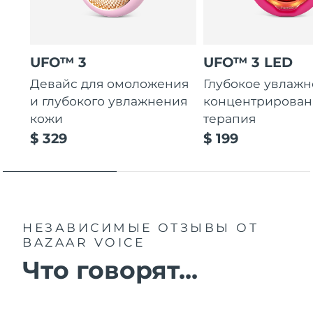
UFO™ 3
UFO™ 3 LED
Девайс для омоложения
Глубокое увлажн
и глубокого увлажнения
концентрирован
кожи
терапия
$ 329
$ 199
НЕЗАВИСИМЫЕ ОТЗЫВЫ
ОТ
BAZAAR VOICE
Что говорят...