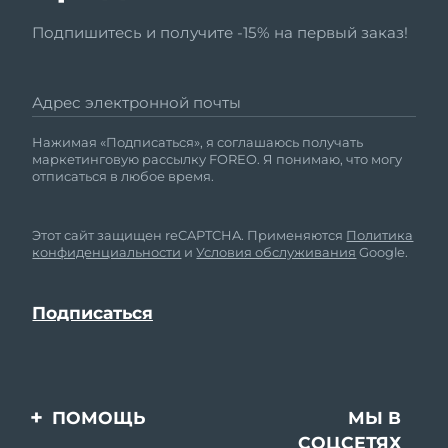
Подпишитесь и получите -15% на первый заказ!
Адрес электронной почты
Нажимая «Подписаться», я соглашаюсь получать
маркетинговую рассылку FOREO. Я понимаю, что могу
отписаться в любое время.
Этот сайт защищен reCAPTCHA. Применяются
Политика
конфиденциальности
и
Условия обслуживания
Google.
ПОМОЩЬ
МЫ В
СОЦСЕТЯХ