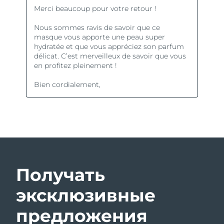
Получать
эксклюзивные
предложения