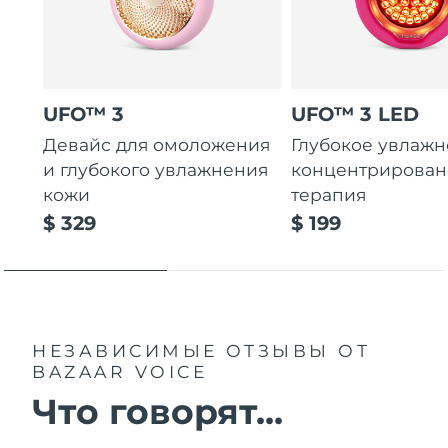
UFO™ 3
UFO™ 3 LED
Девайс для омоложения
Глубокое увлажн
и глубокого увлажнения
концентрирован
кожи
терапия
$ 329
$ 199
НЕЗАВИСИМЫЕ ОТЗЫВЫ
ОТ
BAZAAR VOICE
Что говорят...