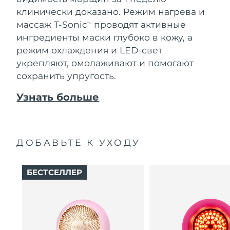
клинически доказано. Режим нагрева и
массаж T-Sonic
проводят активные
TM
ингредиенты маски глубоко в кожу, а
режим охлаждения и LED-свет
укрепляют, омолаживают и помогают
сохранить упругость.
Узнать больше
ДОБАВЬТЕ К УХОДУ
БЕСТСЕЛЛЕР