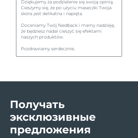
Получать
эксклюзивные
предложения