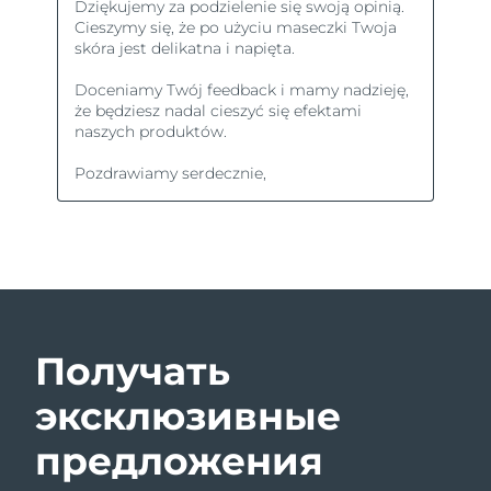
Получать
эксклюзивные
предложения