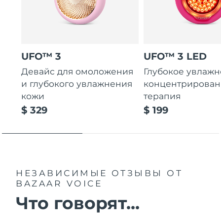
UFO™ 3
UFO™ 3 LED
Девайс для омоложения
Глубокое увлажн
и глубокого увлажнения
концентрирован
кожи
терапия
$ 329
$ 199
НЕЗАВИСИМЫЕ ОТЗЫВЫ
ОТ
BAZAAR VOICE
Что говорят...