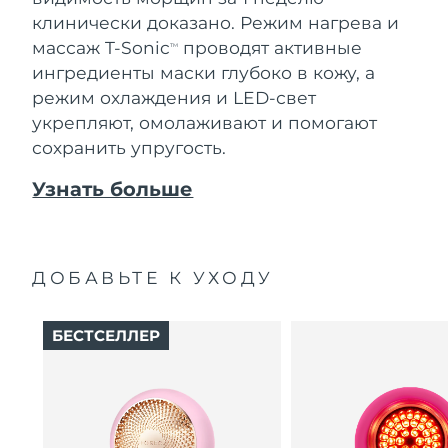
клинически доказано. Режим нагрева и
массаж T-Sonic
проводят активные
TM
ингредиенты маски глубоко в кожу, а
режим охлаждения и LED-свет
укрепляют, омолаживают и помогают
сохранить упругость.
Узнать больше
ДОБАВЬТЕ К УХОДУ
БЕСТСЕЛЛЕР