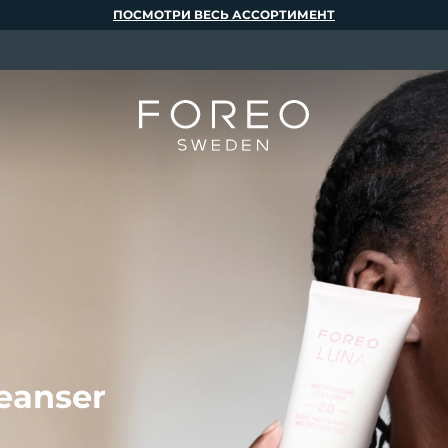
ПОСМОТРИ ВЕСЬ АССОРТИМЕНТ
eanser