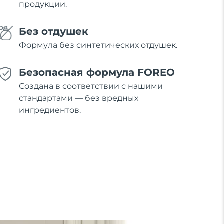
продукции.
Без отдушек
Формула без синтетических отдушек.
Безопасная формула FOREO
Создана в соответствии с нашими
стандартами — без вредных
ингредиентов.