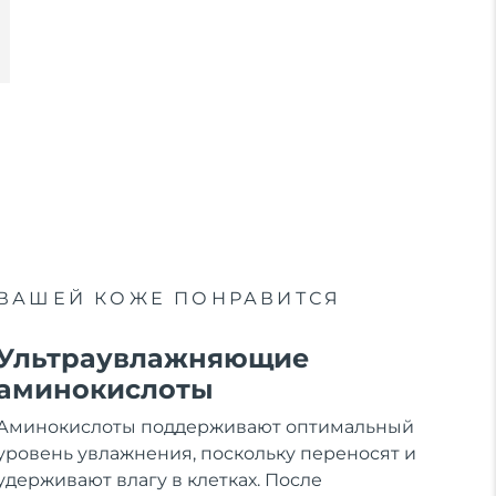
ВАШЕЙ КОЖЕ ПОНРАВИТСЯ
Ультраувлажняющие
аминокислоты
Аминокислоты поддерживают оптимальный
уровень увлажнения, поскольку переносят и
удерживают влагу в клетках. После