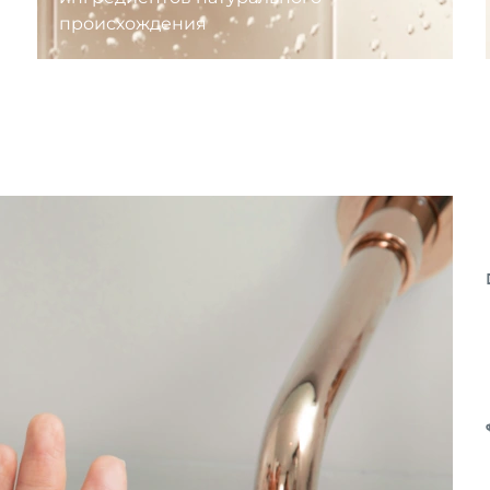
происхождения