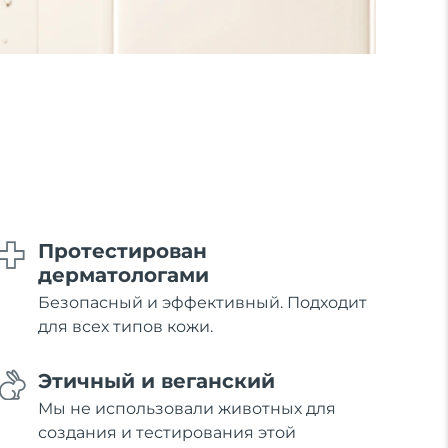
Протестирован
дерматологами
Безопасный и эффективный. Подходит
для всех типов кожи.
Этичный и веганский
Мы не использовали животных для
создания и тестирования этой