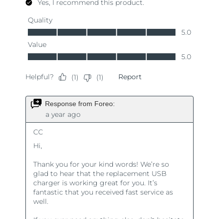
Словакия
8.08.2026
Ожидаемая дата доставки
Словения
8.08.2026
Южно-Африканская
Ожидаемая дата доставки
Республика
16.08.2026
Ожидаемая дата доставки
Республика Корея
10.08.2026
Ожидаемая дата доставки
Испания
8.08.2026
Ожидаемая дата доставки
Швеция
8.08.2026
Ожидаемая дата доставки
Швейцария
8.08.2026
Ожидаемая дата доставки
Тайвань
13.08.2026