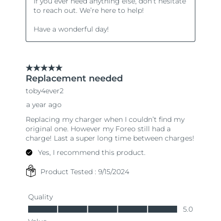
Ожидаемая дата доставки
Таиланд
12.08.2026
Ожидаемая дата доставки
Турция
9.08.2026
Ожидаемая дата доставки
ОАЭ
9.08.2026
Ожидаемая дата доставки
Великобритания
8.08.2026
Соединенные
Ожидаемая дата доставки
Штаты
9.08.2026
Ожидаемая дата доставки
Узбекистан
13.08.2026
Ожидаемая дата доставки
Вьетнам
14.08.2026