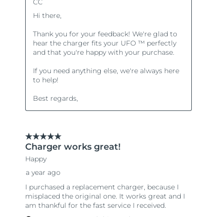
Ожидаемая дата доставки
Пуэрто-Рико
10.08.2026
Ожидаемая дата доставки
Катар
9.08.2026
Ожидаемая дата доставки
Реюньон
13.08.2026
Ожидаемая дата доставки
Румыния
8.08.2026
Ожидаемая дата доставки
Россия
16.08.2026
Ожидаемая дата доставки
Саудовская Аравия
9.08.2026
Ожидаемая дата доставки
Сингапур
10.08.2026
Ожидаемая дата доставки