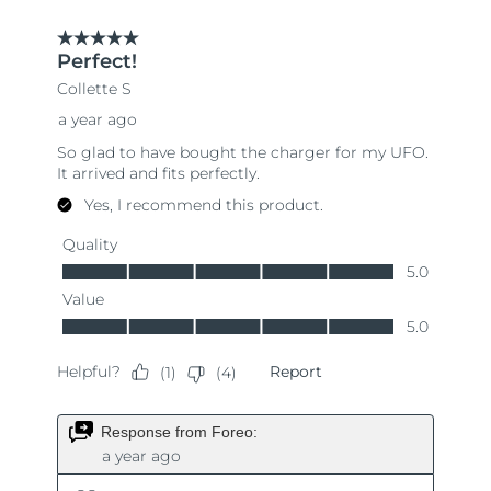
9.08.2026
Ожидаемая дата доставки
Нидерланды
8.08.2026
Ожидаемая дата доставки
Новая Зеландия
8.08.2026
Ожидаемая дата доставки
Норвегия
8.08.2026
Ожидаемая дата доставки
Оман
11.08.2026
Ожидаемая дата доставки
Филиппины
11.08.2026
Ожидаемая дата доставки
Польша
9.08.2026
Ожидаемая дата доставки
Португалия
8.08.2026