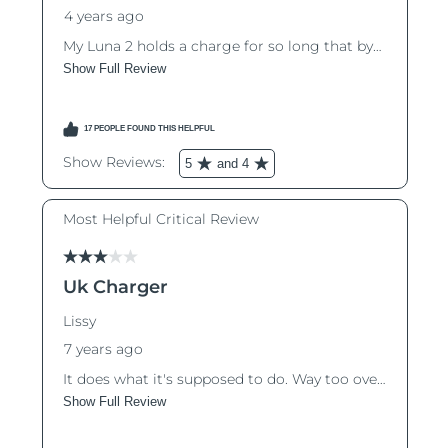
10.08.2026
Ожидаемая дата доставки
Израиль
12.08.2026
Ожидаемая дата доставки
Италия
8.08.2026
Ожидаемая дата доставки
Япония
11.08.2026
Ожидаемая дата доставки
Джерси
13.08.2026
Ожидаемая дата доставки
Казахстан
10.08.2026
Ожидаемая дата доставки
Кувейт
8.08.2026
Ожидаемая дата доставки
Латвия
8.08.2026