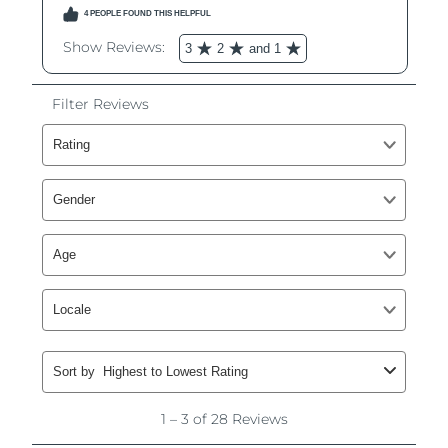
Ожидаемая дата доставки
Ливан
9.08.2026
Ожидаемая дата доставки
Литва
8.08.2026
Ожидаемая дата доставки
Люксембург
8.08.2026
Ожидаемая дата доставки
Макао (САР)
10.08.2026
Ожидаемая дата доставки
Малайзия
11.08.2026
Ожидаемая дата доставки
Мальта
8.08.2026
Ожидаемая дата доставки
Мексика
12.08.2026
Ожидаемая дата доставки
Монако