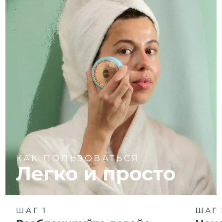
КАК ПОЛЬЗОВАТЬСЯ
Легко и просто
ШАГ 1
ШАГ 