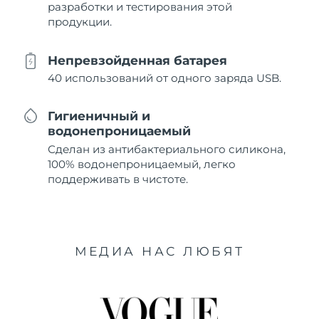
разработки и тестирования этой
продукции.
Непревзойденная батарея
40 использований от одного заряда USB.
Гигиеничный и
водонепроницаемый
Сделан из антибактериального силикона,
100% водонепроницаемый, легко
поддерживать в чистоте.
МЕДИА НАС ЛЮБЯТ