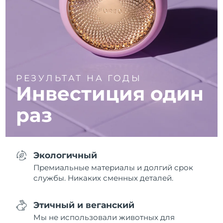
РЕЗУЛЬТАТ НА ГОДЫ
Инвестиция один
раз
Экологичный
Премиальные материалы и долгий срок
службы. Никаких сменных деталей.
Этичный и веганский
Мы не использовали животных для