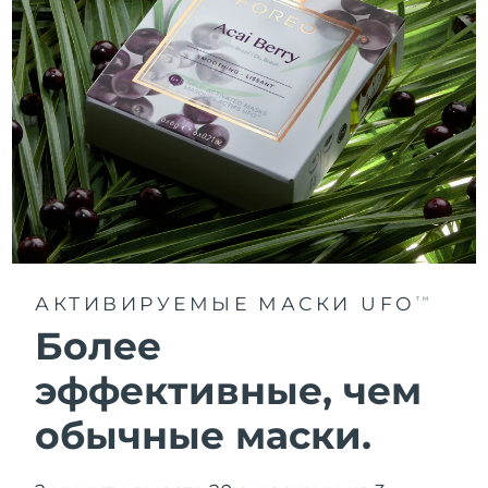
АКТИВИРУЕМЫЕ МАСКИ UFO
TM
Более
эффективные, чем
обычные маски.