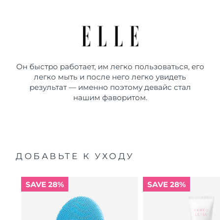
Он быстро работает, им легко пользоваться, его
легко мыть и после него легко увидеть
результат — именно поэтому девайс стал
нашим фаворитом.
ДОБАВЬТЕ К УХОДУ
SAVE 28%
SAVE 28%