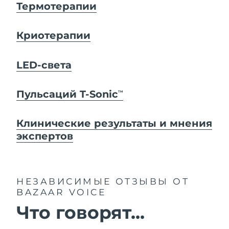
Термотерапии
Криотерапии
LED-света
Пульсаций T-Sonic
TM
Клинические результаты и мнения
экспертов
НЕЗАВИСИМЫЕ ОТЗЫВЫ
ОТ
BAZAAR VOICE
Что говорят...