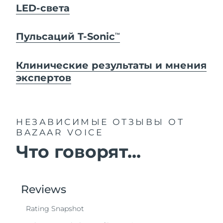
LED-света
Пульсаций T-Sonic
TM
Клинические результаты и мнения
экспертов
НЕЗАВИСИМЫЕ ОТЗЫВЫ
ОТ
BAZAAR VOICE
Что говорят...