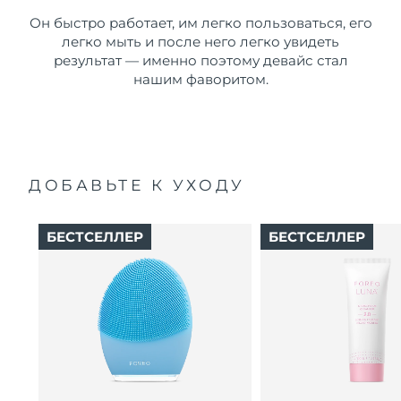
Он быстро работает, им легко пользоваться, его
легко мыть и после него легко увидеть
результат — именно поэтому девайс стал
нашим фаворитом.
ДОБАВЬТЕ К УХОДУ
БЕСТСЕЛЛЕР
БЕСТСЕЛЛЕР