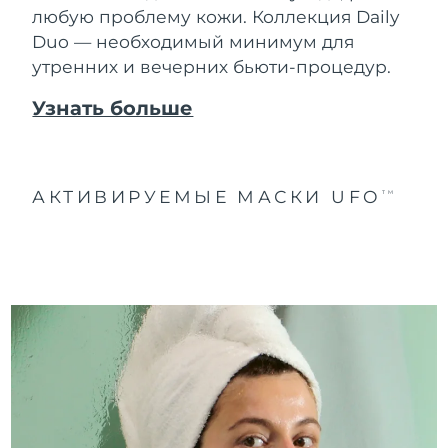
любую проблему кожи. Коллекция Daily
Duo — необходимый минимум для
утренних и вечерних бьюти-процедур.
Узнать больше
АКТИВИРУЕМЫЕ МАСКИ UFO
TM