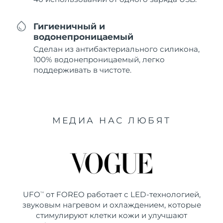
Гигиеничный и
водонепроницаемый
Сделан из антибактериального силикона,
100% водонепроницаемый, легко
поддерживать в чистоте.
МЕДИА НАС ЛЮБЯТ
UFO
от FOREO работает с LED-технологией,
TM
звуковым нагревом и охлаждением, которые
стимулируют клетки кожи и улучшают