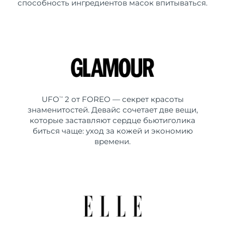
способность ингредиентов масок впитываться.
UFO
2 от FOREO — секрет красоты
TM
знаменитостей. Девайс сочетает две вещи,
которые заставляют сердце бьютиголика
биться чаще: уход за кожей и экономию
времени.