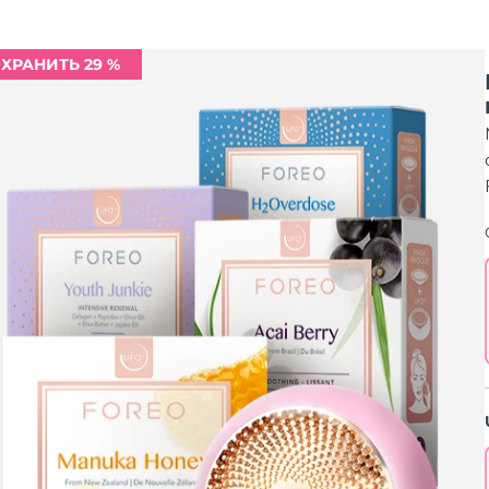
ХРАНИТЬ 29 %