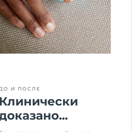
ДО И ПОСЛЕ
Клинически
доказано...