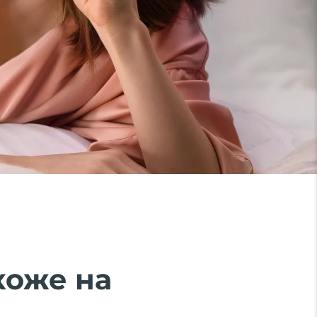
коже на