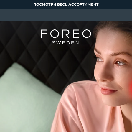
ПОСМОТРИ ВЕСЬ АССОРТИМЕНТ