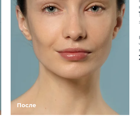
После