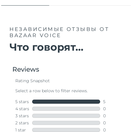
НЕЗАВИСИМЫЕ ОТЗЫВЫ
ОТ
BAZAAR VOICE
Что говорят...