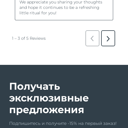
Получать
эксклюзивные
предложения
Подпишитесь и получите -15% на первый заказ!