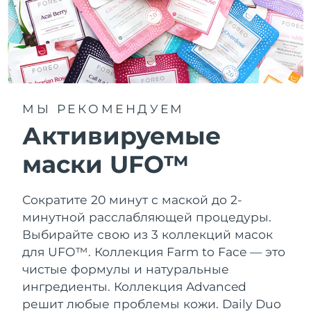
МЫ РЕКОМЕНДУЕМ
Активируемые
маски UFO™
Сократите 20 минут с маской до 2-
минутной расслабляющей процедуры.
Выбирайте свою из 3 коллекций масок
для UFO™.
Коллекция Farm to Face — это
чистые формулы и натуральные
ингредиенты. Коллекция Advanced
решит любые проблемы кожи. Daily Duo