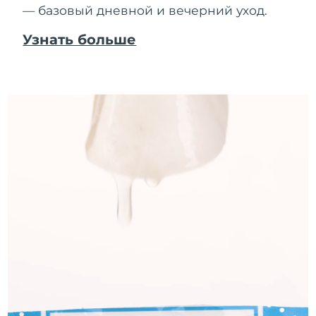
— базовый дневной и вечерний уход.
Узнать больше