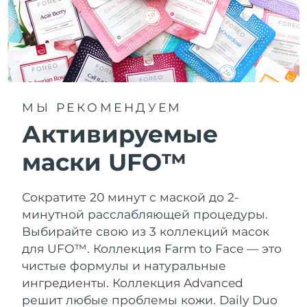
МЫ РЕКОМЕНДУЕМ
Активируемые
маски UFO™
Сократите 20 минут с маской до 2-
минутной расслабляющей процедуры.
Выбирайте свою из 3 коллекций масок
для UFO™.
Коллекция Farm to Face — это
чистые формулы и натуральные
ингредиенты. Коллекция Advanced
решит любые проблемы кожи. Daily Duo