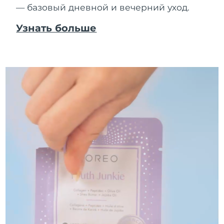
— базовый дневной и вечерний уход.
Узнать больше