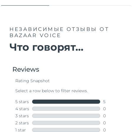
НЕЗАВИСИМЫЕ ОТЗЫВЫ
ОТ
BAZAAR VOICE
Что говорят...