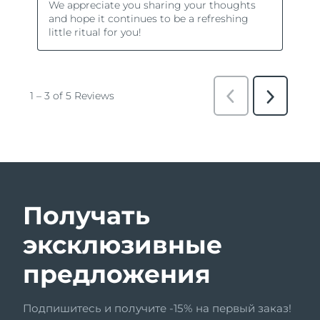
Получать
эксклюзивные
предложения
Подпишитесь и получите -15% на первый заказ!