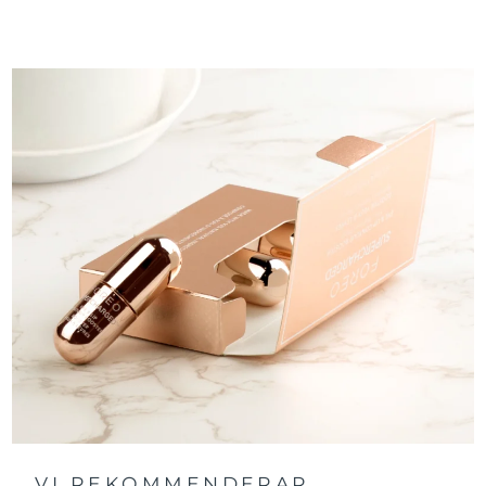
VI REKOMMENDERAR