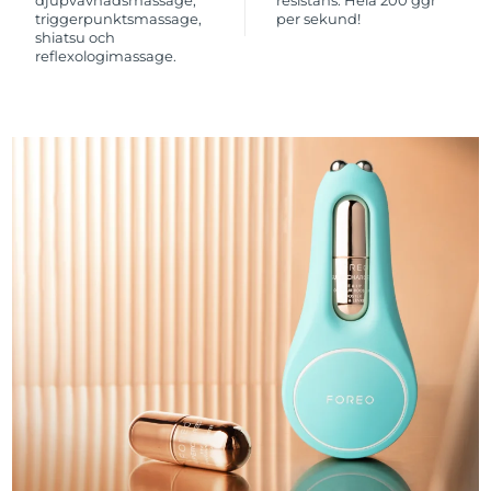
triggerpunktsmassage,
per sekund!
shiatsu och
reflexologimassage.