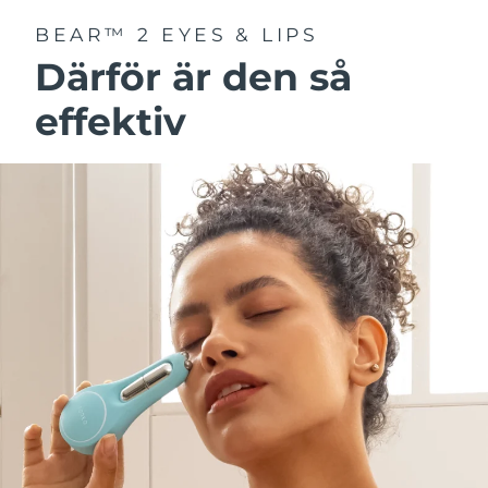
BEAR™ 2 EYES & LIPS
Därför är den så
effektiv