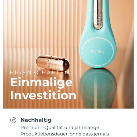
EIGENSCHAFTEN
Einmalige
Investition
Nachhaltig
Premium-Qualität und jahrelange
Produktlebensdauer, ohne dass jemals