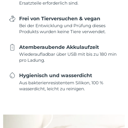
Ersatzteile erforderlich sind.
Frei von Tierversuchen & vegan
Bei der Entwicklung und Prüfung dieses
Produkts wurden keine Tiere verwendet.
Atemberaubende Akkulaufzeit
Wiederaufladbar über USB mit bis zu 180 min
pro Ladung.
Hygienisch und wasserdicht
Aus bakterienresistentem Silikon, 100 %
wasserdicht, leicht zu reinigen.