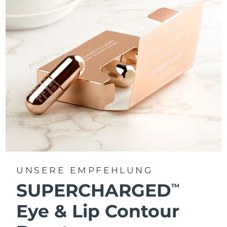
UNSERE EMPFEHLUNG
SUPERCHARGED
TM
Eye & Lip Contour