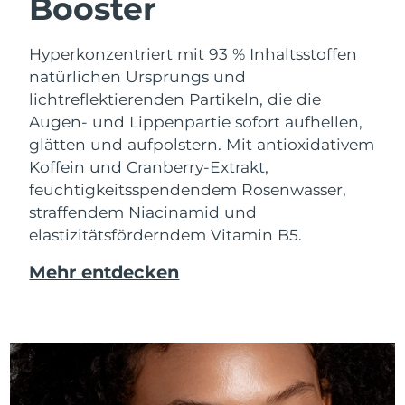
Booster
Hyperkonzentriert mit 93 % Inhaltsstoffen
natürlichen Ursprungs und
lichtreflektierenden Partikeln, die die
Augen- und Lippenpartie sofort aufhellen,
glätten und aufpolstern. Mit antioxidativem
Koffein und Cranberry-Extrakt,
feuchtigkeitsspendendem Rosenwasser,
straffendem Niacinamid und
elastizitätsförderndem Vitamin B5.
Mehr entdecken