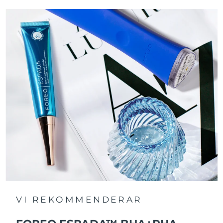
VI REKOMMENDERAR