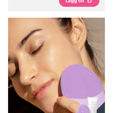
Lägg till