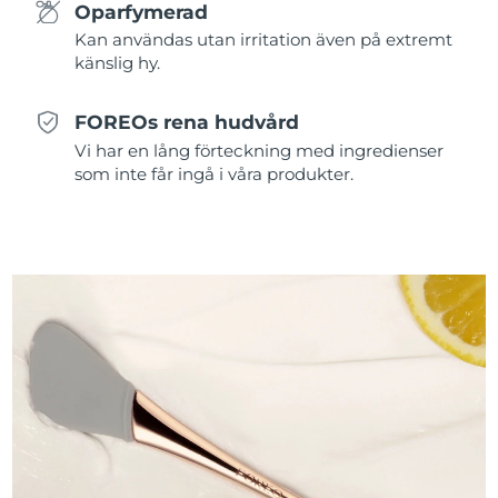
Oparfymerad
Kan användas utan irritation även på extremt
känslig hy.
FOREOs rena hudvård
Vi har en lång förteckning med ingredienser
som inte får ingå i våra produkter.