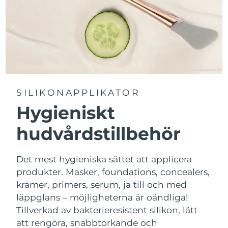
SILIKONAPPLIKATOR
Hygieniskt
hudvårdstillbehör
Det mest hygieniska sättet att applicera
produkter. Masker, foundations, concealers,
krämer, primers, serum, ja till och med
läppglans – möjligheterna är oändliga!
Tillverkad av bakterieresistent silikon, lätt
att rengöra, snabbtorkande och