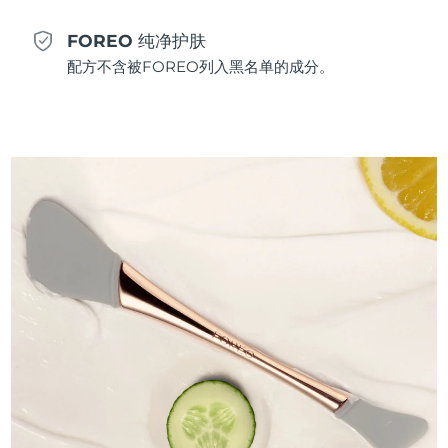
FOREO 纯净护肤
配方不含被FOREO列入黑名单的成分。