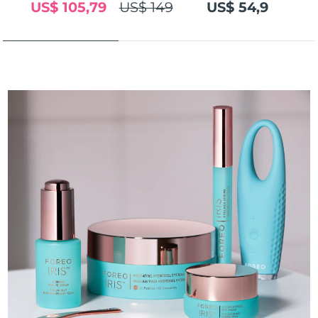
US$ 105,79
US$ 149
US$ 54,9