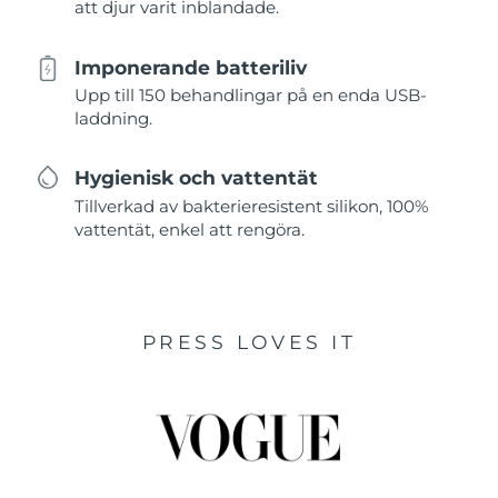
att djur varit inblandade.
Imponerande batteriliv
Upp till 150 behandlingar på en enda USB-
laddning.
Hygienisk och vattentät
Tillverkad av bakterieresistent silikon, 100%
vattentät, enkel att rengöra.
PRESS LOVES IT