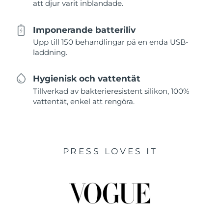
att djur varit inblandade.
Imponerande batteriliv
Upp till 150 behandlingar på en enda USB-
laddning.
Hygienisk och vattentät
Tillverkad av bakterieresistent silikon, 100%
vattentät, enkel att rengöra.
PRESS LOVES IT