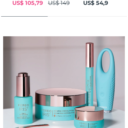
US$ 105,79
US$ 149
US$ 54,9