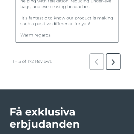
Få exklusiva
erbjudanden