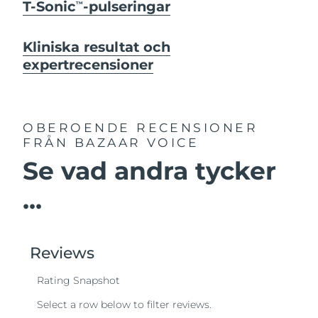
T-Sonic
-pulseringar
TM
Kliniska resultat och
expertrecensioner
OBEROENDE RECENSIONER
FRÅN BAZAAR VOICE
Se vad andra tycker
...