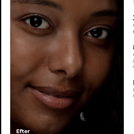
Efter