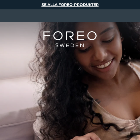
SE ALLA FOREO-PRODUKTER